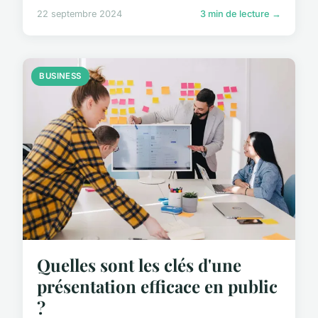
22 septembre 2024
3 min de lecture →
BUSINESS
Quelles sont les clés d'une
présentation efficace en public
?