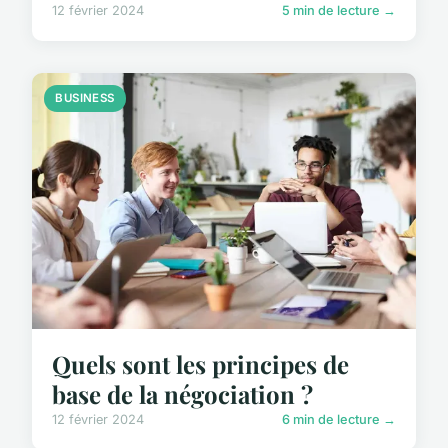
12 février 2024
5 min de lecture →
BUSINESS
Quels sont les principes de
base de la négociation ?
12 février 2024
6 min de lecture →