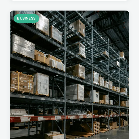
BUSINESS