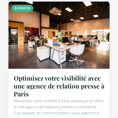
BUSINESS
Optimisez votre visibilité avec
une agence de relation presse à
Paris
Maximiser votre visibilité à Paris passe par le choix
d'une agence de relations presse compétente.
Ces experts en communication vous aideront à