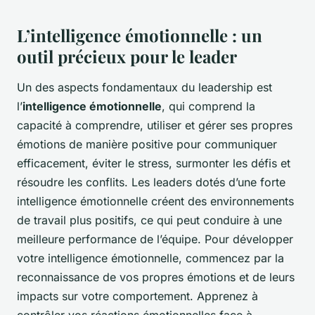
L’intelligence émotionnelle : un
outil précieux pour le leader
Un des aspects fondamentaux du leadership est
l’
intelligence émotionnelle
, qui comprend la
capacité à comprendre, utiliser et gérer ses propres
émotions de manière positive pour communiquer
efficacement, éviter le stress, surmonter les défis et
résoudre les conflits. Les leaders dotés d’une forte
intelligence émotionnelle créent des environnements
de travail plus positifs, ce qui peut conduire à une
meilleure performance de l’équipe. Pour développer
votre intelligence émotionnelle, commencez par la
reconnaissance de vos propres émotions et de leurs
impacts sur votre comportement. Apprenez à