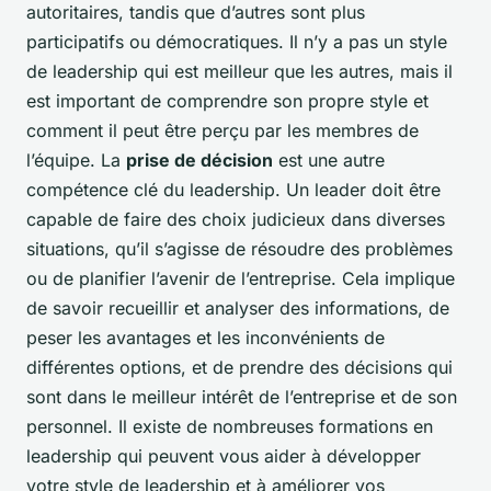
autoritaires, tandis que d’autres sont plus
participatifs ou démocratiques. Il n’y a pas un style
de leadership qui est meilleur que les autres, mais il
est important de comprendre son propre style et
comment il peut être perçu par les membres de
l’équipe. La
prise de décision
est une autre
compétence clé du leadership. Un leader doit être
capable de faire des choix judicieux dans diverses
situations, qu’il s’agisse de résoudre des problèmes
ou de planifier l’avenir de l’entreprise. Cela implique
de savoir recueillir et analyser des informations, de
peser les avantages et les inconvénients de
différentes options, et de prendre des décisions qui
sont dans le meilleur intérêt de l’entreprise et de son
personnel. Il existe de nombreuses formations en
leadership qui peuvent vous aider à développer
votre style de leadership et à améliorer vos