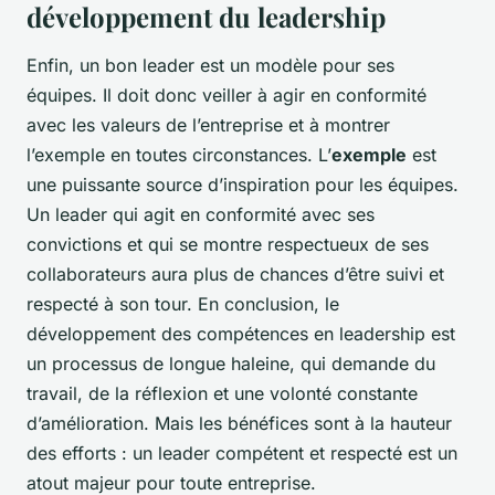
développement du leadership
Enfin, un bon leader est un modèle pour ses
équipes. Il doit donc veiller à agir en conformité
avec les valeurs de l’entreprise et à montrer
l’exemple en toutes circonstances. L’
exemple
est
une puissante source d’inspiration pour les équipes.
Un leader qui agit en conformité avec ses
convictions et qui se montre respectueux de ses
collaborateurs aura plus de chances d’être suivi et
respecté à son tour. En conclusion, le
développement des compétences en leadership est
un processus de longue haleine, qui demande du
travail, de la réflexion et une volonté constante
d’amélioration. Mais les bénéfices sont à la hauteur
des efforts : un leader compétent et respecté est un
atout majeur pour toute entreprise.