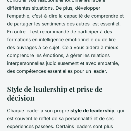
contrôler vos réactions émotionnelles face à
différentes situations. De plus, développer
l’empathie, c’est-à-dire la capacité de comprendre et
de partager les sentiments des autres, est essentiel.
En outre, il est recommandé de participer à des
formations en intelligence émotionnelle ou de lire
des ouvrages à ce sujet. Cela vous aidera à mieux
comprendre les émotions, à gérer les relations
interpersonnelles judicieusement et avec empathie,
des compétences essentielles pour un leader.
Style de leadership et prise de
décision
Chaque leader a son propre
style de leadership
, qui
est souvent le reflet de sa personnalité et de ses
expériences passées. Certains leaders sont plus