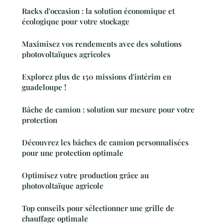
Racks d'occasion : la solution économique et
écologique pour votre stockage
Maximisez vos rendements avec des solutions
photovoltaïques agricoles
Explorez plus de 150 missions d'intérim en
guadeloupe !
Bâche de camion : solution sur mesure pour votre
protection
Découvrez les bâches de camion personnalisées
pour une protection optimale
Optimisez votre production grâce au
photovoltaïque agricole
Top conseils pour sélectionner une grille de
chauffage optimale