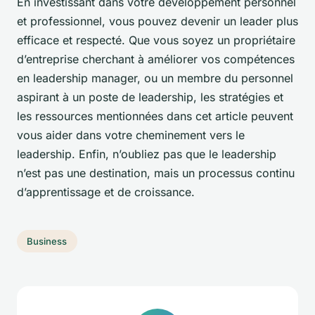
En investissant dans votre développement personnel
et professionnel, vous pouvez devenir un leader plus
efficace et respecté. Que vous soyez un propriétaire
d’entreprise cherchant à améliorer vos compétences
en leadership manager, ou un membre du personnel
aspirant à un poste de leadership, les stratégies et
les ressources mentionnées dans cet article peuvent
vous aider dans votre cheminement vers le
leadership. Enfin, n’oubliez pas que le leadership
n’est pas une destination, mais un processus continu
d’apprentissage et de croissance.
Business