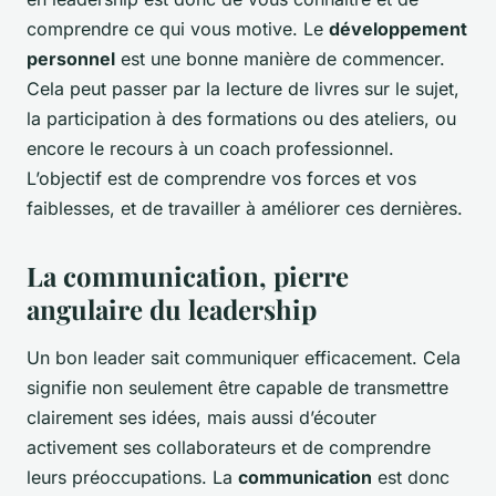
comprendre ce qui vous motive. Le
développement
personnel
est une bonne manière de commencer.
Cela peut passer par la lecture de livres sur le sujet,
la participation à des formations ou des ateliers, ou
encore le recours à un coach professionnel.
L’objectif est de comprendre vos forces et vos
faiblesses, et de travailler à améliorer ces dernières.
La communication, pierre
angulaire du leadership
Un bon leader sait communiquer efficacement. Cela
signifie non seulement être capable de transmettre
clairement ses idées, mais aussi d’écouter
activement ses collaborateurs et de comprendre
leurs préoccupations. La
communication
est donc