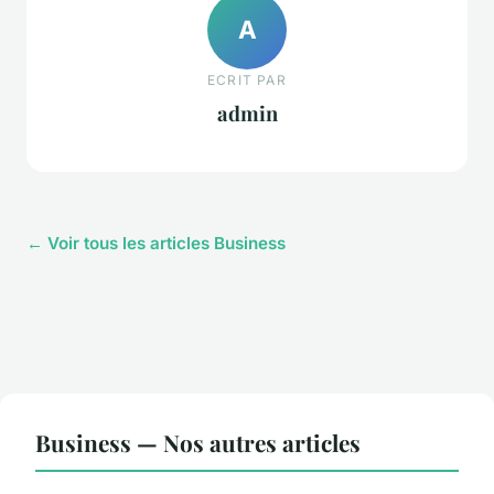
A
ECRIT PAR
admin
← Voir tous les articles Business
Business — Nos autres articles