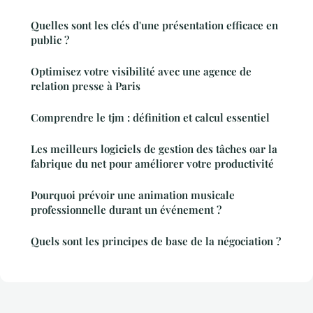
Quelles sont les clés d'une présentation efficace en
public ?
Optimisez votre visibilité avec une agence de
relation presse à Paris
Comprendre le tjm : définition et calcul essentiel
Les meilleurs logiciels de gestion des tâches oar la
fabrique du net pour améliorer votre productivité
Pourquoi prévoir une animation musicale
professionnelle durant un événement ?
Quels sont les principes de base de la négociation ?