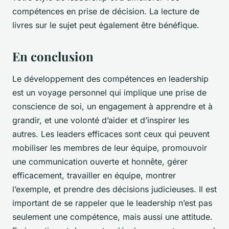
compétences en prise de décision. La lecture de
livres sur le sujet peut également être bénéfique.
En conclusion
Le développement des compétences en leadership
est un voyage personnel qui implique une prise de
conscience de soi, un engagement à apprendre et à
grandir, et une volonté d’aider et d’inspirer les
autres. Les leaders efficaces sont ceux qui peuvent
mobiliser les membres de leur équipe, promouvoir
une communication ouverte et honnête, gérer
efficacement, travailler en équipe, montrer
l’exemple, et prendre des décisions judicieuses. Il est
important de se rappeler que le leadership n’est pas
seulement une compétence, mais aussi une attitude.