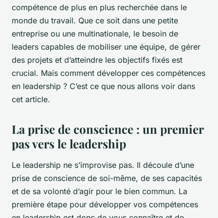
compétence de plus en plus recherchée dans le
monde du travail. Que ce soit dans une petite
entreprise ou une multinationale, le besoin de
leaders capables de mobiliser une équipe, de gérer
des projets et d’atteindre les objectifs fixés est
crucial. Mais comment développer ces compétences
en leadership ? C’est ce que nous allons voir dans
cet article.
La prise de conscience : un premier
pas vers le leadership
Le leadership ne s’improvise pas. Il découle d’une
prise de conscience de soi-même, de ses capacités
et de sa volonté d’agir pour le bien commun. La
première étape pour développer vos compétences
en leadership est donc de vous connaître et de