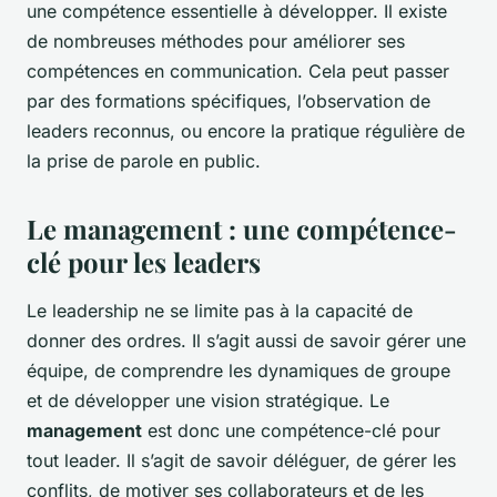
une compétence essentielle à développer. Il existe
de nombreuses méthodes pour améliorer ses
compétences en communication. Cela peut passer
par des formations spécifiques, l’observation de
leaders reconnus, ou encore la pratique régulière de
la prise de parole en public.
Le management : une compétence-
clé pour les leaders
Le leadership ne se limite pas à la capacité de
donner des ordres. Il s’agit aussi de savoir gérer une
équipe, de comprendre les dynamiques de groupe
et de développer une vision stratégique. Le
management
est donc une compétence-clé pour
tout leader. Il s’agit de savoir déléguer, de gérer les
conflits, de motiver ses collaborateurs et de les