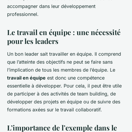
accompagner dans leur développement
professionnel.
Le travail en équipe : une nécessité
pour les leaders
Un bon leader sait travailler en équipe. Il comprend
que l’atteinte des objectifs ne peut se faire sans
l’implication de tous les membres de l’équipe. Le
travail en équipe
est donc une compétence
essentielle à développer. Pour cela, il peut être utile
de participer à des activités de team building, de
développer des projets en équipe ou de suivre des
formations axées sur le travail collaboratif.
L’importance de l’exemple dans le