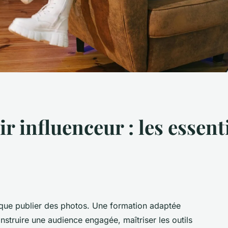
 influenceur : les essent
que publier des photos. Une formation adaptée
struire une audience engagée, maîtriser les outils