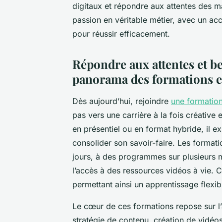
digitaux et répondre aux attentes des m
passion en véritable métier, avec un a
pour réussir efficacement.
Répondre aux attentes et be
panorama des formations et
Dès aujourd’hui, rejoindre
une formation
pas vers une carrière à la fois créative 
en présentiel ou en format hybride, il ex
consolider son savoir-faire. Les formati
jours, à des programmes sur plusieurs
l’accès à des ressources vidéos à vie. C
permettant ainsi un apprentissage flexib
Le cœur de ces formations repose sur l
stratégie de contenu, création de vidéo