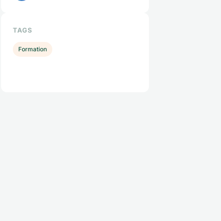
TAGS
Formation