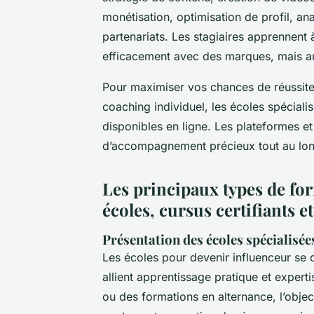
monétisation, optimisation de profil, an
partenariats. Les stagiaires apprennent à
efficacement avec des marques, mais auss
Pour maximiser vos chances de réussite,
coaching individuel, les écoles spécialis
disponibles en ligne. Les plateformes e
d’accompagnement précieux tout au long
Les principaux types de fo
écoles, cursus certifiants 
Présentation des écoles spécialis
Les écoles pour devenir influenceur se
allient apprentissage pratique et expert
ou des formations en alternance, l’objec