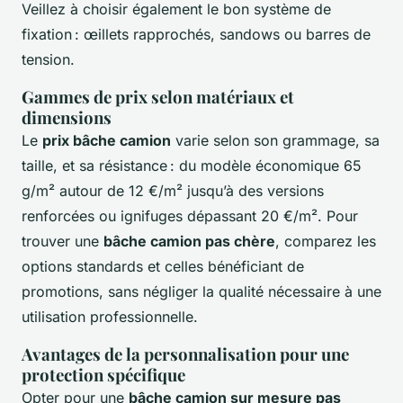
Veillez à choisir également le bon système de
fixation : œillets rapprochés, sandows ou barres de
tension.
Gammes de prix selon matériaux et
dimensions
Le
prix bâche camion
varie selon son grammage, sa
taille, et sa résistance : du modèle économique 65
g/m² autour de 12 €/m² jusqu’à des versions
renforcées ou ignifuges dépassant 20 €/m². Pour
trouver une
bâche camion pas chère
, comparez les
options standards et celles bénéficiant de
promotions, sans négliger la qualité nécessaire à une
utilisation professionnelle.
Avantages de la personnalisation pour une
protection spécifique
Opter pour une
bâche camion sur mesure pas