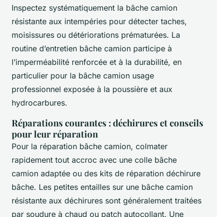
Inspectez systématiquement la bâche camion
résistante aux intempéries pour détecter taches,
moisissures ou détériorations prématurées. La
routine d’entretien bâche camion participe à
l’imperméabilité renforcée et à la durabilité, en
particulier pour la bâche camion usage
professionnel exposée à la poussière et aux
hydrocarbures.
Réparations courantes : déchirures et conseils
pour leur réparation
Pour la réparation bâche camion, colmater
rapidement tout accroc avec une colle bâche
camion adaptée ou des kits de réparation déchirure
bâche. Les petites entailles sur une bâche camion
résistante aux déchirures sont généralement traitées
par soudure à chaud ou patch autocollant. Une