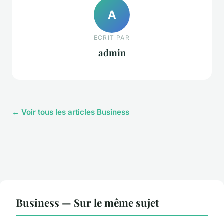
A
ECRIT PAR
admin
← Voir tous les articles Business
Business — Sur le même sujet