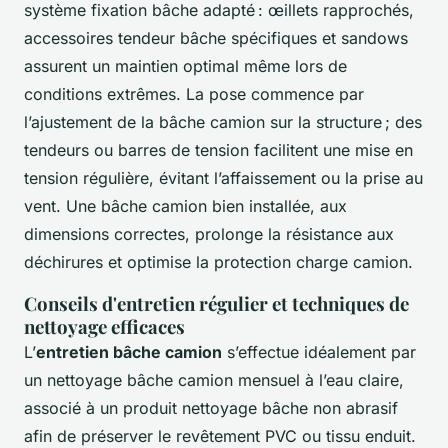
système fixation bâche adapté : œillets rapprochés,
accessoires tendeur bâche spécifiques et sandows
assurent un maintien optimal même lors de
conditions extrêmes. La pose commence par
l’ajustement de la bâche camion sur la structure ; des
tendeurs ou barres de tension facilitent une mise en
tension régulière, évitant l’affaissement ou la prise au
vent. Une bâche camion bien installée, aux
dimensions correctes, prolonge la résistance aux
déchirures et optimise la protection charge camion.
Conseils d'entretien régulier et techniques de
nettoyage efficaces
L’
entretien bâche camion
s’effectue idéalement par
un nettoyage bâche camion mensuel à l’eau claire,
associé à un produit nettoyage bâche non abrasif
afin de préserver le revêtement PVC ou tissu enduit.