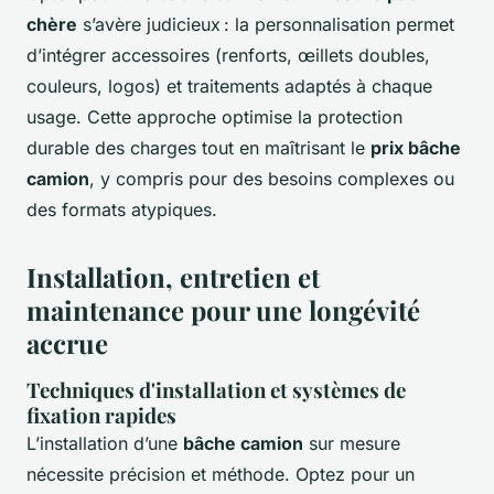
chère
s’avère judicieux : la personnalisation permet
d’intégrer accessoires (renforts, œillets doubles,
couleurs, logos) et traitements adaptés à chaque
usage. Cette approche optimise la protection
durable des charges tout en maîtrisant le
prix bâche
camion
, y compris pour des besoins complexes ou
des formats atypiques.
Installation, entretien et
maintenance pour une longévité
accrue
Techniques d'installation et systèmes de
fixation rapides
L’installation d’une
bâche camion
sur mesure
nécessite précision et méthode. Optez pour un