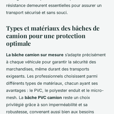
résistance demeurent essentielles pour assurer un
transport sécurisé et sans souci.
Types et matériaux des bâches de
camion pour une protection
optimale
La bâche camion sur mesure
s’adapte précisément
à chaque véhicule pour garantir la sécurité des
marchandises, même durant des transports
exigeants. Les professionnels choisissent parmi
différents types de matériaux, chacun ayant ses
avantages : le PVC, le polyester enduit et le micro-
mesh. La
bâche PVC camion
reste un choix
privilégié grâce à son imperméabilité et sa
robustesse, convenant aussi bien aux besoins