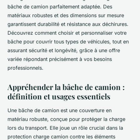
bâche de camion parfaitement adaptée. Des
matériaux robustes et des dimensions sur mesure
garantissent durabilité et résistance aux déchirures.
Découvrez comment choisir et personnaliser votre
bâche pour couvrir tous types de véhicules, tout en
assurant sécurité et longévité, grâce à une offre
variée répondant précisément à vos besoins
professionnels.
Appréhender la bâche de camion :
définition et usages essentiels
Une bâche de camion est une couverture en
matériau robuste, conçue pour protéger la charge
lors du transport. Elle joue un rôle crucial dans la
protection charge camion contre les éléments