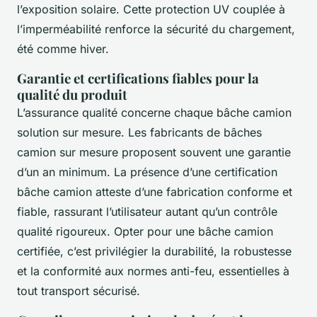
l’exposition solaire. Cette protection UV couplée à
l’imperméabilité renforce la sécurité du chargement,
été comme hiver.
Garantie et certifications fiables pour la
qualité du produit
L’assurance qualité concerne chaque bâche camion
solution sur mesure. Les fabricants de bâches
camion sur mesure proposent souvent une garantie
d’un an minimum. La présence d’une certification
bâche camion atteste d’une fabrication conforme et
fiable, rassurant l’utilisateur autant qu’un contrôle
qualité rigoureux. Opter pour une bâche camion
certifiée, c’est privilégier la durabilité, la robustesse
et la conformité aux normes anti-feu, essentielles à
tout transport sécurisé.