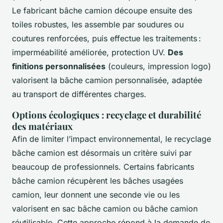
Le fabricant bâche camion découpe ensuite des
toiles robustes, les assemble par soudures ou
coutures renforcées, puis effectue les traitements :
imperméabilité améliorée, protection UV.
Des
finitions personnalisées
(couleurs, impression logo)
valorisent la bâche camion personnalisée, adaptée
au transport de différentes charges.
Options écologiques : recyclage et durabilité
des matériaux
Afin de limiter l’impact environnemental, le recyclage
bâche camion est désormais un critère suivi par
beaucoup de professionnels. Certains fabricants
bâche camion récupèrent les bâches usagées
camion, leur donnent une seconde vie ou les
valorisent en sac bâche camion ou bâche camion
réutilisable. Cette approche répond à la demande de