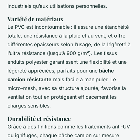
industriels qu’aux utilisations personnelles.
Variété de matériaux
Le PVC est incontournable : il assure une étanchéité
totale, une résistance à la pluie et au vent, et offre
différentes épaisseurs selon l’usage, de la légèreté à
l’ultra résistance (jusqu’à 900 g/m²). Les tissus
enduits polyester garantissent une flexibilité et une
légèreté appréciées, parfaits pour une
bâche
camion résistante
mais facile à manipuler. Le
micro-mesh, avec sa structure ajourée, favorise la
ventilation tout en protégeant efficacement les
charges sensibles.
Durabilité et résistance
Grâce à des finitions comme les traitements anti-UV
ou ignifuges, chaque bâche camion sur mesure