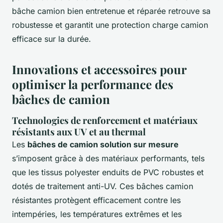
bâche camion bien entretenue et réparée retrouve sa
robustesse et garantit une protection charge camion
efficace sur la durée.
Innovations et accessoires pour
optimiser la performance des
bâches de camion
Technologies de renforcement et matériaux
résistants aux UV et au thermal
Les
bâches de camion solution sur mesure
s’imposent grâce à des matériaux performants, tels
que les tissus polyester enduits de PVC robustes et
dotés de traitement anti-UV. Ces bâches camion
résistantes protègent efficacement contre les
intempéries, les températures extrêmes et les