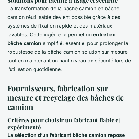
Solutions pour facilité d’usage et sécurité
La transformation de la bâche camion en bâche
camion réutilisable devient possible grâce à des
systèmes de fixation rapide et des matériaux
lavables. Cette ingénierie permet un
entretien
bâche camion
simplifié, essentiel pour prolonger la
robustesse de la bâche camion solution sur mesure
tout en maintenant un haut niveau de sécurité lors de
l’utilisation quotidienne.
Fournisseurs, fabrication sur
mesure et recyclage des bâches de
camion
Critères pour choisir un fabricant fiable et
expérimenté
La sélection d’un fabricant bâche camion repose