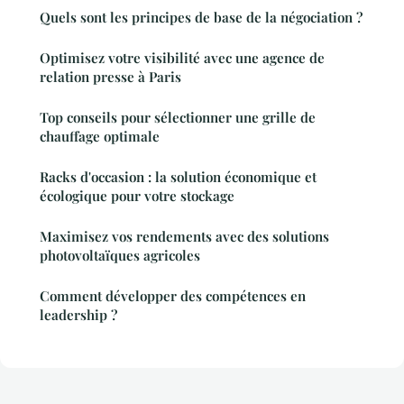
Quels sont les principes de base de la négociation ?
Optimisez votre visibilité avec une agence de
relation presse à Paris
Top conseils pour sélectionner une grille de
chauffage optimale
Racks d'occasion : la solution économique et
écologique pour votre stockage
Maximisez vos rendements avec des solutions
photovoltaïques agricoles
Comment développer des compétences en
leadership ?