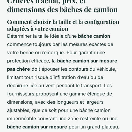
Critères d'achat, prix, et
dimensions des bâches de camion
Comment choisir la taille et la configuration
adaptées à votre camion
Déterminer la taille idéale d’une
bâche camion
commence toujours par les mesures exactes de
votre benne ou remorque. Pour garantir une
protection efficace, la
bâche camion sur mesure
pas chère
doit épouser les contours du véhicule,
limitant tout risque d’infiltration d’eau ou de
déchirure liée au vent pendant le transport. Les
fournisseurs proposent une gamme étendue de
dimensions, avec des longueurs et largeurs
ajustables, que ce soit pour une bâche camion
imperméable couvrant une zone restreinte ou une
bâche camion sur mesure
pour un grand plateau.