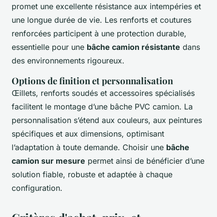
promet une excellente résistance aux intempéries et
une longue durée de vie. Les renforts et coutures
renforcées participent à une protection durable,
essentielle pour une
bâche camion résistante
dans
des environnements rigoureux.
Options de finition et personnalisation
Œillets, renforts soudés et accessoires spécialisés
facilitent le montage d’une bâche PVC camion. La
personnalisation s’étend aux couleurs, aux peintures
spécifiques et aux dimensions, optimisant
l’adaptation à toute demande. Choisir une
bâche
camion sur mesure
permet ainsi de bénéficier d’une
solution fiable, robuste et adaptée à chaque
configuration.