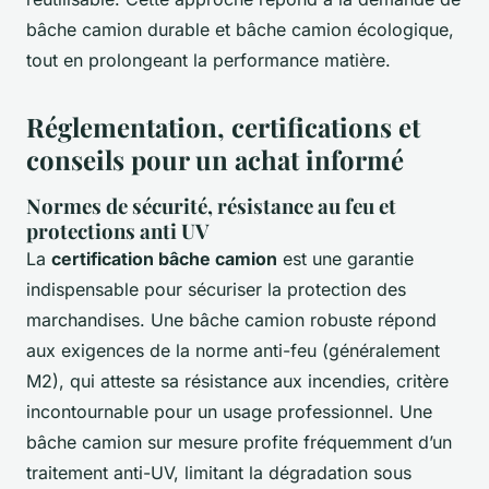
bâche camion durable et bâche camion écologique,
tout en prolongeant la performance matière.
Réglementation, certifications et
conseils pour un achat informé
Normes de sécurité, résistance au feu et
protections anti UV
La
certification bâche camion
est une garantie
indispensable pour sécuriser la protection des
marchandises. Une bâche camion robuste répond
aux exigences de la norme anti-feu (généralement
M2), qui atteste sa résistance aux incendies, critère
incontournable pour un usage professionnel. Une
bâche camion sur mesure profite fréquemment d’un
traitement anti-UV, limitant la dégradation sous