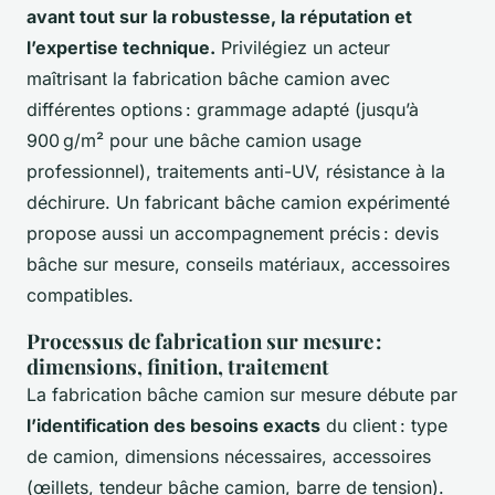
avant tout sur la robustesse, la réputation et
l’expertise technique.
Privilégiez un acteur
maîtrisant la fabrication bâche camion avec
différentes options : grammage adapté (jusqu’à
900 g/m² pour une bâche camion usage
professionnel), traitements anti-UV, résistance à la
déchirure. Un fabricant bâche camion expérimenté
propose aussi un accompagnement précis : devis
bâche sur mesure, conseils matériaux, accessoires
compatibles.
Processus de fabrication sur mesure :
dimensions, finition, traitement
La fabrication bâche camion sur mesure débute par
l’identification des besoins exacts
du client : type
de camion, dimensions nécessaires, accessoires
(œillets, tendeur bâche camion, barre de tension).