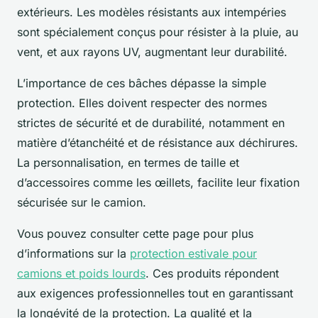
extérieurs. Les modèles résistants aux intempéries
sont spécialement conçus pour résister à la pluie, au
vent, et aux rayons UV, augmentant leur durabilité.
L’importance de ces bâches dépasse la simple
protection. Elles doivent respecter des normes
strictes de sécurité et de durabilité, notamment en
matière d’étanchéité et de résistance aux déchirures.
La personnalisation, en termes de taille et
d’accessoires comme les œillets, facilite leur fixation
sécurisée sur le camion.
Vous pouvez consulter cette page pour plus
d’informations sur la
protection estivale pour
camions et poids lourds
. Ces produits répondent
aux exigences professionnelles tout en garantissant
la longévité de la protection. La qualité et la