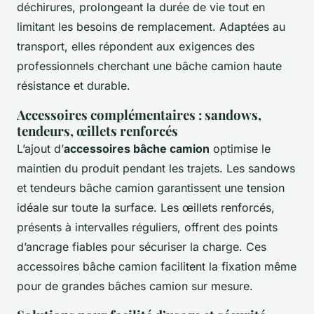
déchirures, prolongeant la durée de vie tout en
limitant les besoins de remplacement. Adaptées au
transport, elles répondent aux exigences des
professionnels cherchant une bâche camion haute
résistance et durable.
Accessoires complémentaires : sandows,
tendeurs, œillets renforcés
L’ajout d’
accessoires bâche camion
optimise le
maintien du produit pendant les trajets. Les sandows
et tendeurs bâche camion garantissent une tension
idéale sur toute la surface. Les œillets renforcés,
présents à intervalles réguliers, offrent des points
d’ancrage fiables pour sécuriser la charge. Ces
accessoires bâche camion facilitent la fixation même
pour de grandes bâches camion sur mesure.