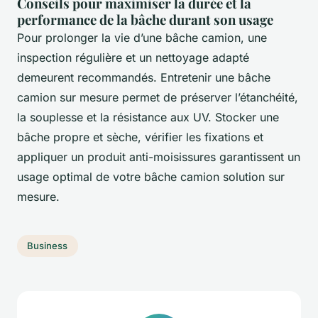
Conseils pour maximiser la durée et la
performance de la bâche durant son usage
Pour prolonger la vie d’une bâche camion, une
inspection régulière et un nettoyage adapté
demeurent recommandés. Entretenir une bâche
camion sur mesure permet de préserver l’étanchéité,
la souplesse et la résistance aux UV. Stocker une
bâche propre et sèche, vérifier les fixations et
appliquer un produit anti-moisissures garantissent un
usage optimal de votre bâche camion solution sur
mesure.
Business