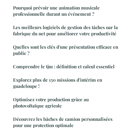
Pourquoi prévoir une animation musicale
professionnelle durant un événement ?
Les meilleurs logiciels de gestion des tâches oar la
fabrique du net pour améliorer votre productivité
Quelles sont les clés d'une présentation efficace en
public ?
Comprendre le tjm : définition et calcul essentiel
Explorez plus de 150 missions d'intérim en
guadeloupe !
Optimisez votre production grâce au
photovoltaïque agricole
Découvrez les bâches de camion personnalisées
pour une protection optimale