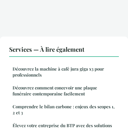
Services — À lire également
Découvrez la machine à café jura giga x3 pour
professionnels
Découvrez comment concevoir une plaque
funéraire contemporaine facilement
Comprendre le bilan carbone : enjeux des scopes 1,
2 et 3
Élevez votre entreprise du BTP avec des solutions