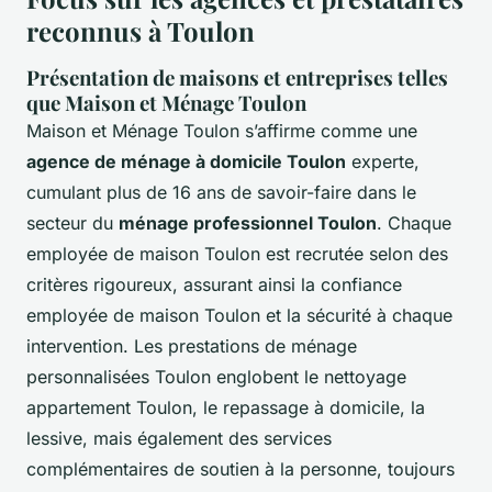
reconnus à Toulon
Présentation de maisons et entreprises telles
que Maison et Ménage Toulon
Maison et Ménage Toulon s’affirme comme une
agence de ménage à domicile Toulon
experte,
cumulant plus de 16 ans de savoir-faire dans le
secteur du
ménage professionnel Toulon
. Chaque
employée de maison Toulon est recrutée selon des
critères rigoureux, assurant ainsi la confiance
employée de maison Toulon et la sécurité à chaque
intervention. Les prestations de ménage
personnalisées Toulon englobent le nettoyage
appartement Toulon, le repassage à domicile, la
lessive, mais également des services
complémentaires de soutien à la personne, toujours