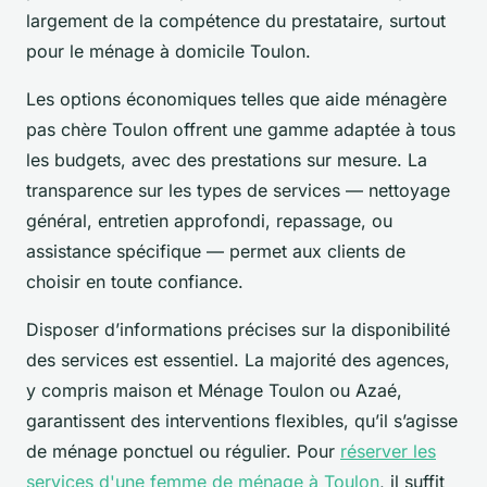
largement de la compétence du prestataire, surtout
pour le ménage à domicile Toulon.
Les options économiques telles que aide ménagère
pas chère Toulon offrent une gamme adaptée à tous
les budgets, avec des prestations sur mesure. La
transparence sur les types de services — nettoyage
général, entretien approfondi, repassage, ou
assistance spécifique — permet aux clients de
choisir en toute confiance.
Disposer d’informations précises sur la disponibilité
des services est essentiel. La majorité des agences,
y compris maison et Ménage Toulon ou Azaé,
garantissent des interventions flexibles, qu’il s’agisse
de ménage ponctuel ou régulier. Pour
réserver les
services d'une femme de ménage à Toulon
, il suffit