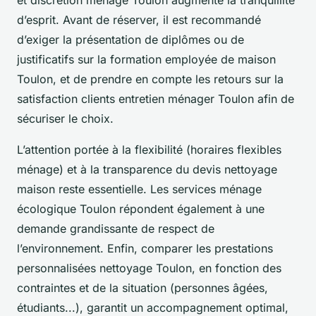
d’esprit. Avant de réserver, il est recommandé
d’exiger la présentation de diplômes ou de
justificatifs sur la formation employée de maison
Toulon, et de prendre en compte les retours sur la
satisfaction clients entretien ménager Toulon afin de
sécuriser le choix.
L’attention portée à la flexibilité (horaires flexibles
ménage) et à la transparence du devis nettoyage
maison reste essentielle. Les services ménage
écologique Toulon répondent également à une
demande grandissante de respect de
l’environnement. Enfin, comparer les prestations
personnalisées nettoyage Toulon, en fonction des
contraintes et de la situation (personnes âgées,
étudiants...), garantit un accompagnement optimal,