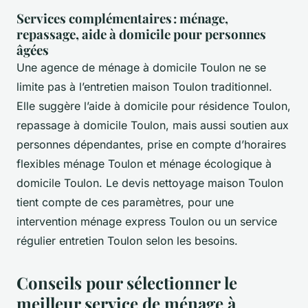
Services complémentaires : ménage,
repassage, aide à domicile pour personnes
âgées
Une agence de ménage à domicile Toulon ne se
limite pas à l’entretien maison Toulon traditionnel.
Elle suggère l’aide à domicile pour résidence Toulon,
repassage à domicile Toulon, mais aussi soutien aux
personnes dépendantes, prise en compte d’horaires
flexibles ménage Toulon et ménage écologique à
domicile Toulon. Le devis nettoyage maison Toulon
tient compte de ces paramètres, pour une
intervention ménage express Toulon ou un service
régulier entretien Toulon selon les besoins.
Conseils pour sélectionner le
meilleur service de ménage à