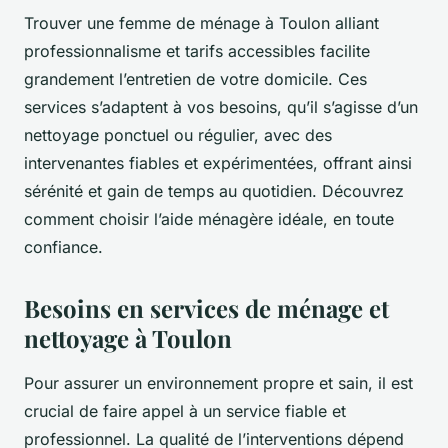
Trouver une femme de ménage à Toulon alliant
professionnalisme et tarifs accessibles facilite
grandement l’entretien de votre domicile. Ces
services s’adaptent à vos besoins, qu’il s’agisse d’un
nettoyage ponctuel ou régulier, avec des
intervenantes fiables et expérimentées, offrant ainsi
sérénité et gain de temps au quotidien. Découvrez
comment choisir l’aide ménagère idéale, en toute
confiance.
Besoins en services de ménage et
nettoyage à Toulon
Pour assurer un environnement propre et sain, il est
crucial de faire appel à un service fiable et
professionnel. La qualité de l’interventions dépend