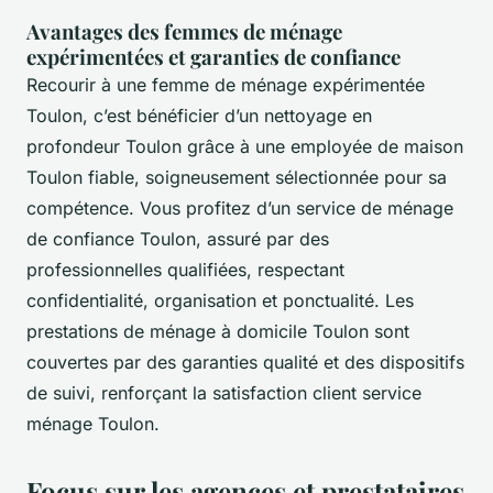
Avantages des femmes de ménage
expérimentées et garanties de confiance
Recourir à une femme de ménage expérimentée
Toulon, c’est bénéficier d’un nettoyage en
profondeur Toulon grâce à une employée de maison
Toulon fiable, soigneusement sélectionnée pour sa
compétence. Vous profitez d’un service de ménage
de confiance Toulon, assuré par des
professionnelles qualifiées, respectant
confidentialité, organisation et ponctualité. Les
prestations de ménage à domicile Toulon sont
couvertes par des garanties qualité et des dispositifs
de suivi, renforçant la satisfaction client service
ménage Toulon.
Focus sur les agences et prestataires