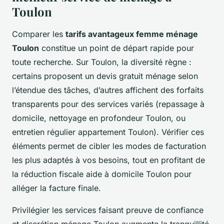
Toulon
Comparer les
tarifs avantageux femme ménage
Toulon
constitue un point de départ rapide pour
toute recherche. Sur Toulon, la diversité règne :
certains proposent un devis gratuit ménage selon
l’étendue des tâches, d’autres affichent des forfaits
transparents pour des services variés (repassage à
domicile, nettoyage en profondeur Toulon, ou
entretien régulier appartement Toulon). Vérifier ces
éléments permet de cibler les modes de facturation
les plus adaptés à vos besoins, tout en profitant de
la réduction fiscale aide à domicile Toulon pour
alléger la facture finale.
Privilégier les services faisant preuve de confiance
et discrétion ménage Toulon augmente la tranquillité