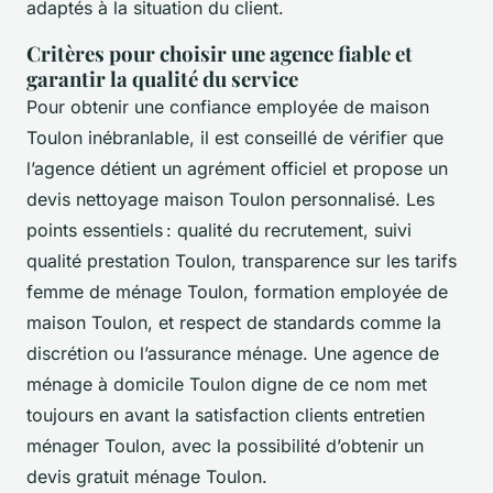
adaptés à la situation du client.
Critères pour choisir une agence fiable et
garantir la qualité du service
Pour obtenir une confiance employée de maison
Toulon inébranlable, il est conseillé de vérifier que
l’agence détient un agrément officiel et propose un
devis nettoyage maison Toulon personnalisé. Les
points essentiels : qualité du recrutement, suivi
qualité prestation Toulon, transparence sur les tarifs
femme de ménage Toulon, formation employée de
maison Toulon, et respect de standards comme la
discrétion ou l’assurance ménage. Une agence de
ménage à domicile Toulon digne de ce nom met
toujours en avant la satisfaction clients entretien
ménager Toulon, avec la possibilité d’obtenir un
devis gratuit ménage Toulon.