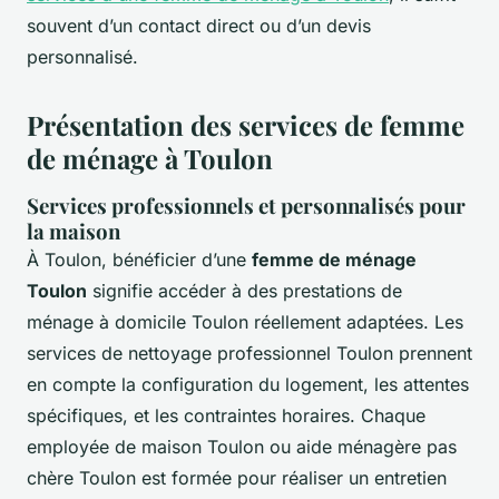
souvent d’un contact direct ou d’un devis
personnalisé.
Présentation des services de femme
de ménage à Toulon
Services professionnels et personnalisés pour
la maison
À Toulon, bénéficier d’une
femme de ménage
Toulon
signifie accéder à des prestations de
ménage à domicile Toulon réellement adaptées. Les
services de nettoyage professionnel Toulon prennent
en compte la configuration du logement, les attentes
spécifiques, et les contraintes horaires. Chaque
employée de maison Toulon ou aide ménagère pas
chère Toulon est formée pour réaliser un entretien