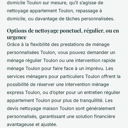
domicile Toulon sur mesure, qu’il s’agisse de
nettoyage appartement Toulon, repassage à
domicile, ou davantage de tâches personnalisées.
Options de nettoyage ponctuel, régulier, ou en
urgence
Grâce à la flexibilité des prestations de ménage
personnalisées Toulon, vous pouvez demander un
ménage régulier Toulon ou une intervention rapide
ménage Toulon pour faire face à un imprévu. Les
services ménagers pour particuliers Toulon offrent la
possibilité de réserver une intervention ménage
express Toulon, ou d’opter pour un entretien régulier
appartement Toulon pour plus de tranquillité. Les
devis nettoyage maison Toulon sont généralement
personnalisés, garantissant une solution financière
avantageuse et ajustée.