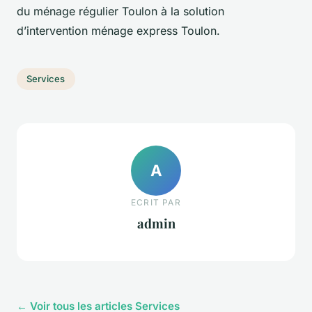
du ménage régulier Toulon à la solution
d’intervention ménage express Toulon.
Services
A
ECRIT PAR
admin
← Voir tous les articles Services