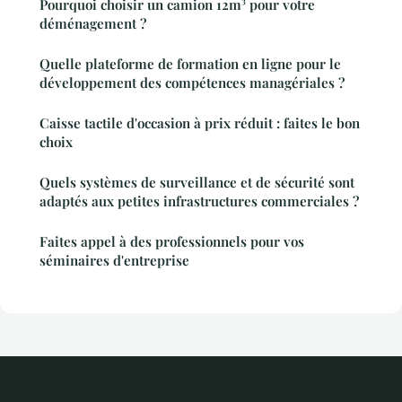
Pourquoi choisir un camion 12m³ pour votre
déménagement ?
Quelle plateforme de formation en ligne pour le
développement des compétences managériales ?
Caisse tactile d'occasion à prix réduit : faites le bon
choix
Quels systèmes de surveillance et de sécurité sont
adaptés aux petites infrastructures commerciales ?
Faites appel à des professionnels pour vos
séminaires d'entreprise