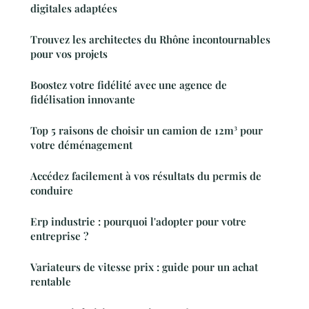
digitales adaptées
Trouvez les architectes du Rhône incontournables
pour vos projets
Boostez votre fidélité avec une agence de
fidélisation innovante
Top 5 raisons de choisir un camion de 12m³ pour
votre déménagement
Accédez facilement à vos résultats du permis de
conduire
Erp industrie : pourquoi l'adopter pour votre
entreprise ?
Variateurs de vitesse prix : guide pour un achat
rentable