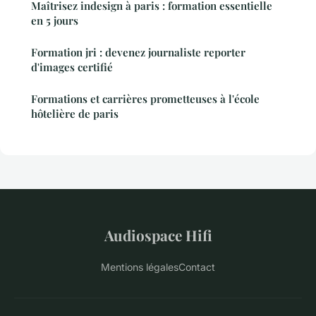
Maîtrisez indesign à paris : formation essentielle
en 5 jours
Formation jri : devenez journaliste reporter
d'images certifié
Formations et carrières prometteuses à l'école
hôtelière de paris
Audiospace Hifi
Mentions légales
Contact