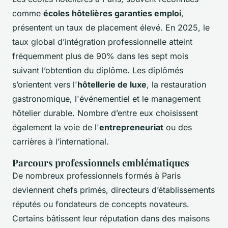
comme
écoles hôtelières garanties emploi
,
présentent un taux de placement élevé. En 2025, le
taux global d’intégration professionnelle atteint
fréquemment plus de 90% dans les sept mois
suivant l’obtention du diplôme. Les diplômés
s’orientent vers l'
hôtellerie de luxe
, la restauration
gastronomique, l'événementiel et le management
hôtelier durable. Nombre d’entre eux choisissent
également la voie de l'
entrepreneuriat
ou des
carrières à l’international.
Parcours professionnels emblématiques
De nombreux professionnels formés à Paris
deviennent chefs primés, directeurs d’établissements
réputés ou fondateurs de concepts novateurs.
Certains bâtissent leur réputation dans des maisons