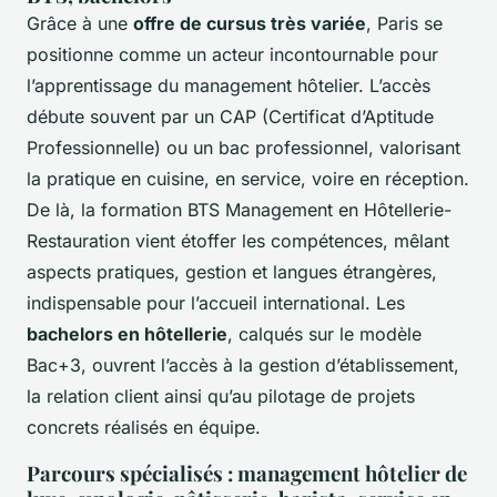
Grâce à une
offre de cursus très variée
, Paris se
positionne comme un acteur incontournable pour
l’apprentissage du management hôtelier. L’accès
débute souvent par un CAP (Certificat d’Aptitude
Professionnelle) ou un bac professionnel, valorisant
la pratique en cuisine, en service, voire en réception.
De là, la formation BTS Management en Hôtellerie-
Restauration vient étoffer les compétences, mêlant
aspects pratiques, gestion et langues étrangères,
indispensable pour l’accueil international. Les
bachelors en hôtellerie
, calqués sur le modèle
Bac+3, ouvrent l’accès à la gestion d’établissement,
la relation client ainsi qu’au pilotage de projets
concrets réalisés en équipe.
Parcours spécialisés : management hôtelier de