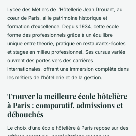
Lycée des Métiers de l’Hôtellerie Jean Drouant, au
cœur de Paris, allie patrimoine historique et
formation d’excellence. Depuis 1934, cette école
forme des professionnels grâce à un équilibre
unique entre théorie, pratique en restaurants-écoles
et stages en milieu professionnel. Ses cursus variés
ouvrent des portes vers des carrières
internationales, offrant une immersion complète dans
les métiers de l’hôtellerie et de la gestion.
Trouver la meilleure école hôtelière
à Paris : comparatif, admissions et
débouchés
Le choix d’une école hôtelière à Paris repose sur des