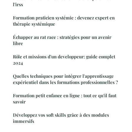
l'irss
Formation praticien systémie : devenez expert en
thérapie systémique
Échapper au rat race : stratégies pour un avenir
libre
Rôle et missions d'un developpeur: guide complet
2024
Quelles techniques pour intégrer l'apprentissage
expérientiel dans les formations professionnelles ?
Formation petit enfance en ligne : tout ce qu'il faut
savoir
Développez vos soft skills grâce à des modules
immersifs