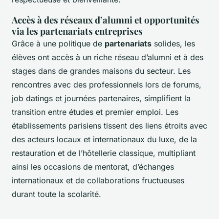
Accès à des réseaux d’alumni et opportunités
via les partenariats entreprises
Grâce à une politique de
partenariats
solides, les
élèves ont accès à un riche réseau d’alumni et à des
stages dans de grandes maisons du secteur. Les
rencontres avec des professionnels lors de forums,
job datings et journées partenaires, simplifient la
transition entre études et premier emploi. Les
établissements parisiens tissent des liens étroits avec
des acteurs locaux et internationaux du luxe, de la
restauration et de l’hôtellerie classique, multipliant
ainsi les occasions de mentorat, d’échanges
internationaux et de collaborations fructueuses
durant toute la scolarité.