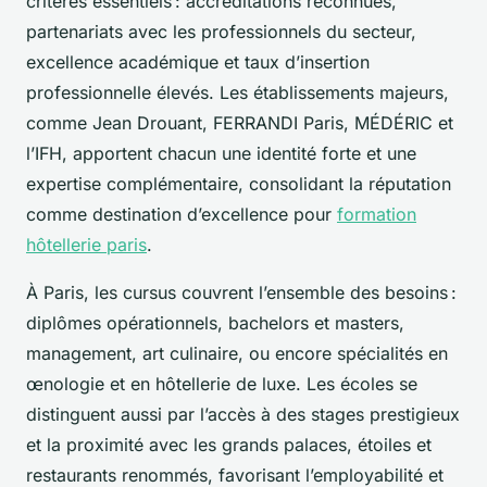
critères essentiels : accréditations reconnues,
partenariats avec les professionnels du secteur,
excellence académique et taux d’insertion
professionnelle élevés. Les établissements majeurs,
comme Jean Drouant, FERRANDI Paris, MÉDÉRIC et
l’IFH, apportent chacun une identité forte et une
expertise complémentaire, consolidant la réputation
comme destination d’excellence pour
formation
hôtellerie paris
.
À Paris, les cursus couvrent l’ensemble des besoins :
diplômes opérationnels, bachelors et masters,
management, art culinaire, ou encore spécialités en
œnologie et en hôtellerie de luxe. Les écoles se
distinguent aussi par l’accès à des stages prestigieux
et la proximité avec les grands palaces, étoiles et
restaurants renommés, favorisant l’employabilité et