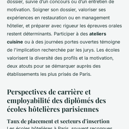
dossier, suivie d’un concours ou d’un entretien de
motivation. Soigner son dossier, valoriser ses
expériences en restauration ou en management
hôtelier, et préparer avec rigueur les épreuves orales
restent déterminants. Participer à des
ateliers
cuisine
ou à des journées portes ouvertes témoigne
de l'implication recherchée par les jurys. Les écoles
valorisent la diversité des profils et la motivation,
deux atouts pour se démarquer auprès des
établissements les plus prisés de Paris.
Perspectives de carrière et
employabilité des diplômés des
écoles hôtelières parisiennes
Taux de placement et secteurs d’insertion
Les écoles hôtelières à Paris, souvent reconnues