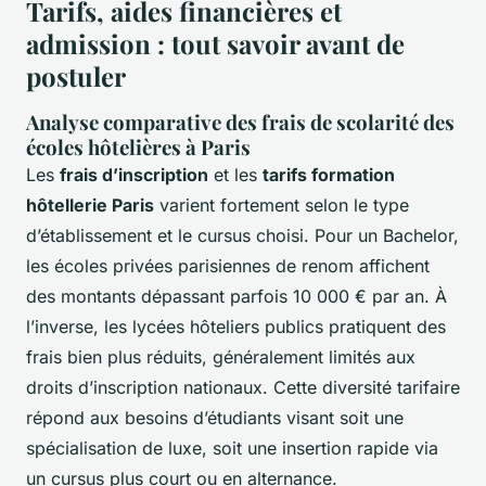
Tarifs, aides financières et
admission : tout savoir avant de
postuler
Analyse comparative des frais de scolarité des
écoles hôtelières à Paris
Les
frais d’inscription
et les
tarifs formation
hôtellerie Paris
varient fortement selon le type
d’établissement et le cursus choisi. Pour un Bachelor,
les écoles privées parisiennes de renom affichent
des montants dépassant parfois 10 000 € par an. À
l’inverse, les lycées hôteliers publics pratiquent des
frais bien plus réduits, généralement limités aux
droits d’inscription nationaux. Cette diversité tarifaire
répond aux besoins d’étudiants visant soit une
spécialisation de luxe, soit une insertion rapide via
un cursus plus court ou en alternance.