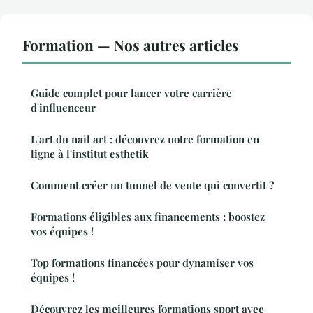
Formation — Nos autres articles
Guide complet pour lancer votre carrière
d'influenceur
L'art du nail art : découvrez notre formation en
ligne à l'institut esthetik
Comment créer un tunnel de vente qui convertit ?
Formations éligibles aux financements : boostez
vos équipes !
Top formations financées pour dynamiser vos
équipes !
Découvrez les meilleures formations sport avec