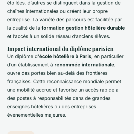
étoilées, d’autres se distinguent dans la gestion de
chaînes internationales ou créent leur propre
entreprise. La variété des parcours est facilitée par
la qualité de la
formation gestion hôtelière durable
et l’accès à un solide réseau d’anciens élèves.
Impact international du diplôme parisien
Un diplôme d'
école hôtelière à Paris
, en particulier
d’un établissement à
renommée internationale
,
ouvre des portes bien au-delà des frontières
françaises. Cette reconnaissance mondiale permet
une mobilité accrue et favorise un accès rapide à
des postes à responsabilités dans de grandes
enseignes hôtelières ou des entreprises
événementielles majeures.