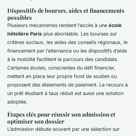
Dispositifs de bourses, aides et financements
possibles
Plusieurs mécanismes rendent l’accès à une
école
hôtelière Paris
plus abordable. Les bourses sur
critères sociaux, les aides des conseils régionaux, le
financement par l’alternance ou les dispositifs d’aide
à la mobilité facilitent le parcours des candidats.
Certaines écoles, conscientes du défi financier,
mettent en place leur propre fond de soutien ou
proposent des étalements de paiement. Le recours à
un prêt étudiant à taux réduit est aussi une solution
adoptée.
Étapes clés pour réussir son admission et
optimiser son dossier
L’admission débute souvent par une sélection sur