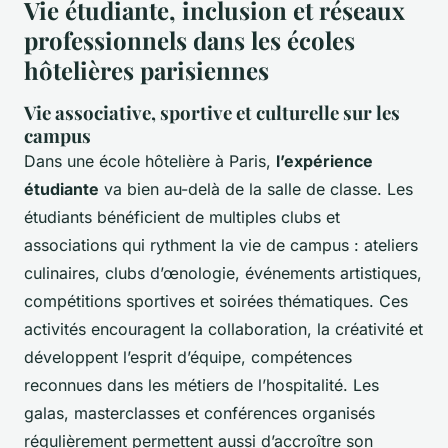
Vie étudiante, inclusion et réseaux
professionnels dans les écoles
hôtelières parisiennes
Vie associative, sportive et culturelle sur les
campus
Dans une école hôtelière à Paris,
l’expérience
étudiante
va bien au-delà de la salle de classe. Les
étudiants bénéficient de multiples clubs et
associations qui rythment la vie de campus : ateliers
culinaires, clubs d’œnologie, événements artistiques,
compétitions sportives et soirées thématiques. Ces
activités encouragent la collaboration, la créativité et
développent l’esprit d’équipe, compétences
reconnues dans les métiers de l’hospitalité. Les
galas, masterclasses et conférences organisés
régulièrement permettent aussi d’accroître son