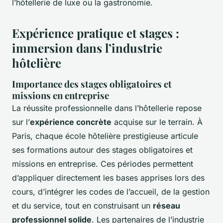
l’hôtellerie de luxe ou la gastronomie.
Expérience pratique et stages :
immersion dans l’industrie
hôtelière
Importance des stages obligatoires et
missions en entreprise
La réussite professionnelle dans l’hôtellerie repose
sur l’
expérience concrète
acquise sur le terrain. À
Paris, chaque école hôtelière prestigieuse articule
ses formations autour des stages obligatoires et
missions en entreprise. Ces périodes permettent
d’appliquer directement les bases apprises lors des
cours, d’intégrer les codes de l’accueil, de la gestion
et du service, tout en construisant un
réseau
professionnel solide
. Les partenaires de l’industrie