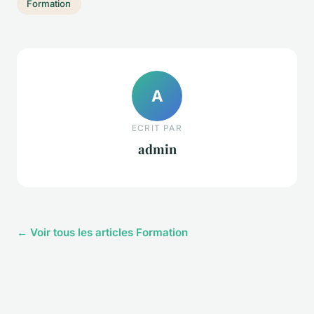
Formation
A
ECRIT PAR
admin
← Voir tous les articles Formation