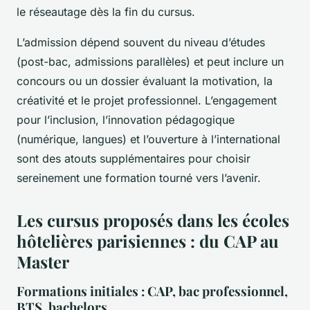
le réseautage dès la fin du cursus.
L’admission dépend souvent du niveau d’études
(post-bac, admissions parallèles) et peut inclure un
concours ou un dossier évaluant la motivation, la
créativité et le projet professionnel. L’engagement
pour l’inclusion, l’innovation pédagogique
(numérique, langues) et l’ouverture à l’international
sont des atouts supplémentaires pour choisir
sereinement une formation tourné vers l’avenir.
Les cursus proposés dans les écoles
hôtelières parisiennes : du CAP au
Master
Formations initiales : CAP, bac professionnel,
BTS, bachelors