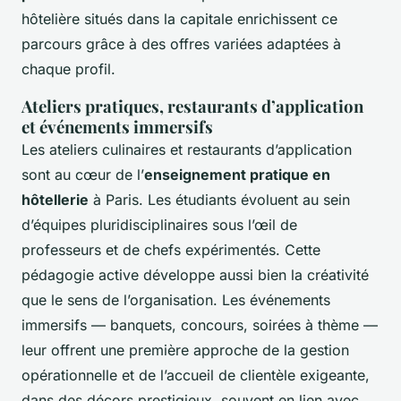
hôtelière situés dans la capitale enrichissent ce
parcours grâce à des offres variées adaptées à
chaque profil.
Ateliers pratiques, restaurants d’application
et événements immersifs
Les ateliers culinaires et restaurants d’application
sont au cœur de l’
enseignement pratique en
hôtellerie
à Paris. Les étudiants évoluent au sein
d’équipes pluridisciplinaires sous l’œil de
professeurs et de chefs expérimentés. Cette
pédagogie active développe aussi bien la créativité
que le sens de l’organisation. Les événements
immersifs — banquets, concours, soirées à thème —
leur offrent une première approche de la gestion
opérationnelle et de l’accueil de clientèle exigeante,
dans des décors prestigieux, souvent en lien avec