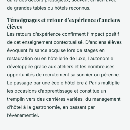
de grandes tables ou hôtels reconnus.
Témoignages et retour d’expérience d’anciens
élèves
Les retours d’expérience confirment l’impact positif
de cet enseignement contextualisé. D’anciens élèves
évoquent l’aisance acquise lors de stages en
restauration ou en hôtellerie de luxe, l’autonomie
développée grâce aux ateliers et les nombreuses
opportunités de recrutement saisonnier ou pérenne.
Le passage par une école hôtelière à Paris multiplie
les occasions d’apprentissage et constitue un
tremplin vers des carrières variées, du management
d’hôtel à la gastronomie, en passant par
l’événementiel.