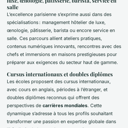
luxe, œnologie, pâtisserie, barista, service en
salle
L’excellence parisienne s’exprime aussi dans des
spécialisations : management hôtelier de luxe,
œnologie, pâtisserie, barista ou encore service en
salle. Ces parcours allient ateliers pratiques,
contenus numériques innovants, rencontres avec des
chefs et immersions en maisons prestigieuses pour
préparer aux exigences du secteur haut de gamme.
Cursus internationaux et doubles diplômes
Les écoles proposent des cursus internationaux,
avec cours en anglais, périodes à l’étranger, et
doubles diplômes reconnus qui offrent des
perspectives de
carrières mondiales
. Cette
dynamique s’adresse à tous les profils souhaitant
transformer une passion en expertise globale dans