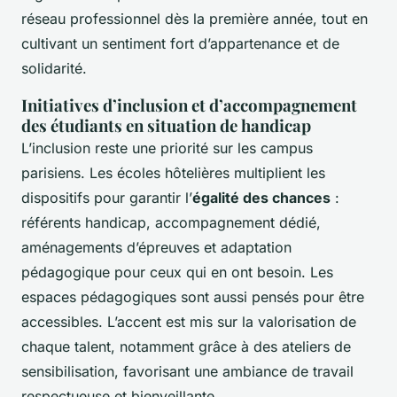
réseau professionnel dès la première année, tout en
cultivant un sentiment fort d’appartenance et de
solidarité.
Initiatives d’inclusion et d’accompagnement
des étudiants en situation de handicap
L’inclusion reste une priorité sur les campus
parisiens. Les écoles hôtelières multiplient les
dispositifs pour garantir l’
égalité des chances
:
référents handicap, accompagnement dédié,
aménagements d’épreuves et adaptation
pédagogique pour ceux qui en ont besoin. Les
espaces pédagogiques sont aussi pensés pour être
accessibles. L’accent est mis sur la valorisation de
chaque talent, notamment grâce à des ateliers de
sensibilisation, favorisant une ambiance de travail
respectueuse et bienveillante.