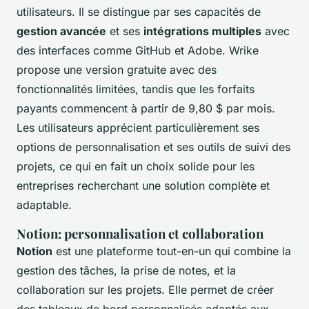
utilisateurs. Il se distingue par ses capacités de
gestion avancée
et ses
intégrations multiples
avec
des interfaces comme GitHub et Adobe. Wrike
propose une version gratuite avec des
fonctionnalités limitées, tandis que les forfaits
payants commencent à partir de 9,80 $ par mois.
Les utilisateurs apprécient particulièrement ses
options de personnalisation et ses outils de suivi des
projets, ce qui en fait un choix solide pour les
entreprises recherchant une solution complète et
adaptable.
Notion: personnalisation et collaboration
Notion
est une plateforme tout-en-un qui combine la
gestion des tâches, la prise de notes, et la
collaboration sur les projets. Elle permet de créer
des tableaux de bord personnalisés adaptés aux