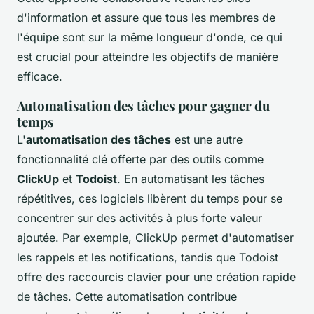
d'information et assure que tous les membres de
l'équipe sont sur la même longueur d'onde, ce qui
est crucial pour atteindre les objectifs de manière
efficace.
Automatisation des tâches pour gagner du
temps
L'
automatisation des tâches
est une autre
fonctionnalité clé offerte par des outils comme
ClickUp
et
Todoist
. En automatisant les tâches
répétitives, ces logiciels libèrent du temps pour se
concentrer sur des activités à plus forte valeur
ajoutée. Par exemple, ClickUp permet d'automatiser
les rappels et les notifications, tandis que Todoist
offre des raccourcis clavier pour une création rapide
de tâches. Cette automatisation contribue