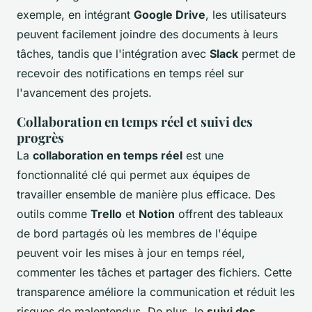
exemple, en intégrant
Google Drive
, les utilisateurs
peuvent facilement joindre des documents à leurs
tâches, tandis que l'intégration avec
Slack
permet de
recevoir des notifications en temps réel sur
l'avancement des projets.
Collaboration en temps réel et suivi des
progrès
La
collaboration en temps réel
est une
fonctionnalité clé qui permet aux équipes de
travailler ensemble de manière plus efficace. Des
outils comme
Trello
et
Notion
offrent des tableaux
de bord partagés où les membres de l'équipe
peuvent voir les mises à jour en temps réel,
commenter les tâches et partager des fichiers. Cette
transparence améliore la communication et réduit les
risques de malentendus. De plus, le
suivi des