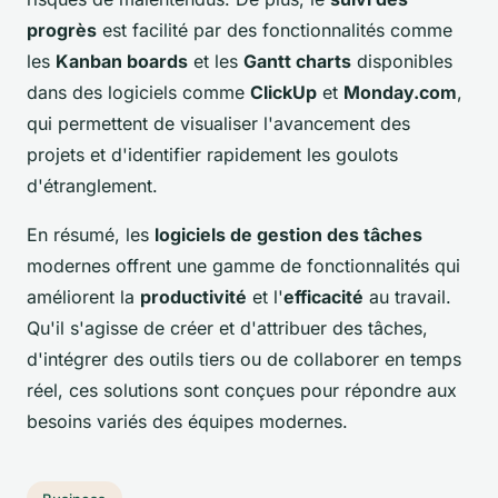
progrès
est facilité par des fonctionnalités comme
les
Kanban boards
et les
Gantt charts
disponibles
dans des logiciels comme
ClickUp
et
Monday.com
,
qui permettent de visualiser l'avancement des
projets et d'identifier rapidement les goulots
d'étranglement.
En résumé, les
logiciels de gestion des tâches
modernes offrent une gamme de fonctionnalités qui
améliorent la
productivité
et l'
efficacité
au travail.
Qu'il s'agisse de créer et d'attribuer des tâches,
d'intégrer des outils tiers ou de collaborer en temps
réel, ces solutions sont conçues pour répondre aux
besoins variés des équipes modernes.