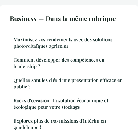
Business — Dans la même rubrique
Maximisez vos rendements avec des solutions
photovoltaïques agricoles
Comment développer des compétences en
leadership ?
Quelles sont les clés d'une présentation efficace en
public ?
Racks d'occasion : la solution économique et
écologique pour votre stockage
Explorez plus de 150 missions d'intérim en
guadeloupe !