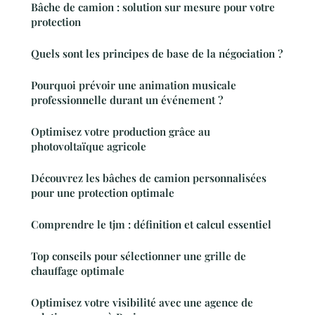
Bâche de camion : solution sur mesure pour votre
protection
Quels sont les principes de base de la négociation ?
Pourquoi prévoir une animation musicale
professionnelle durant un événement ?
Optimisez votre production grâce au
photovoltaïque agricole
Découvrez les bâches de camion personnalisées
pour une protection optimale
Comprendre le tjm : définition et calcul essentiel
Top conseils pour sélectionner une grille de
chauffage optimale
Optimisez votre visibilité avec une agence de