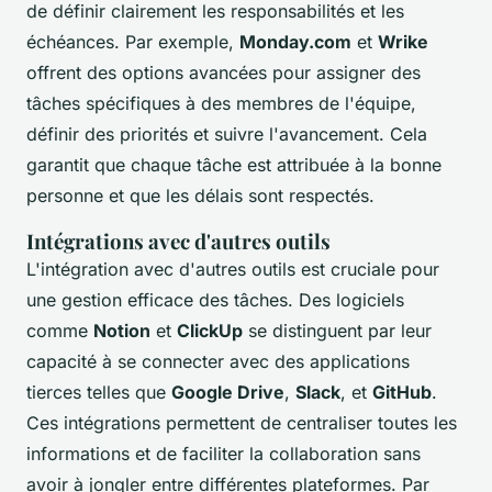
de définir clairement les responsabilités et les
échéances. Par exemple,
Monday.com
et
Wrike
offrent des options avancées pour assigner des
tâches spécifiques à des membres de l'équipe,
définir des priorités et suivre l'avancement. Cela
garantit que chaque tâche est attribuée à la bonne
personne et que les délais sont respectés.
Intégrations avec d'autres outils
L'intégration avec d'autres outils est cruciale pour
une gestion efficace des tâches. Des logiciels
comme
Notion
et
ClickUp
se distinguent par leur
capacité à se connecter avec des applications
tierces telles que
Google Drive
,
Slack
, et
GitHub
.
Ces intégrations permettent de centraliser toutes les
informations et de faciliter la collaboration sans
avoir à jongler entre différentes plateformes. Par