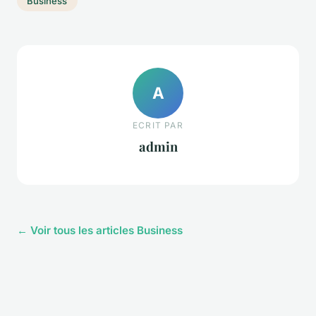
Business
A
ECRIT PAR
admin
← Voir tous les articles Business