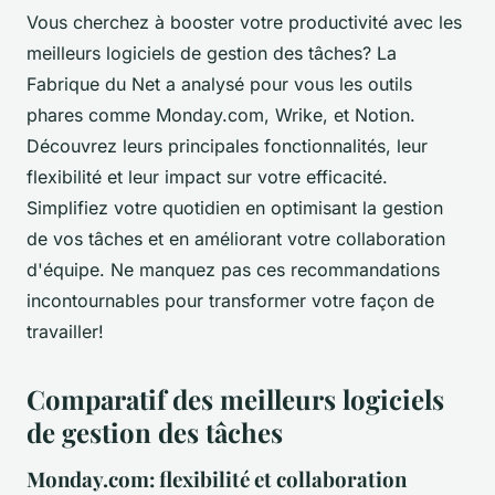
Vous cherchez à booster votre productivité avec les
meilleurs logiciels de gestion des tâches? La
Fabrique du Net a analysé pour vous les outils
phares comme Monday.com, Wrike, et Notion.
Découvrez leurs principales fonctionnalités, leur
flexibilité et leur impact sur votre efficacité.
Simplifiez votre quotidien en optimisant la gestion
de vos tâches et en améliorant votre collaboration
d'équipe. Ne manquez pas ces recommandations
incontournables pour transformer votre façon de
travailler!
Comparatif des meilleurs logiciels
de gestion des tâches
Monday.com: flexibilité et collaboration