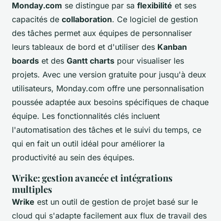
Monday.com
se distingue par sa
flexibilité
et ses
capacités de
collaboration
. Ce logiciel de gestion
des tâches permet aux équipes de personnaliser
leurs tableaux de bord et d'utiliser des
Kanban
boards
et des
Gantt charts
pour visualiser les
projets. Avec une version gratuite pour jusqu'à deux
utilisateurs, Monday.com offre une personnalisation
poussée adaptée aux besoins spécifiques de chaque
équipe. Les fonctionnalités clés incluent
l'automatisation des tâches et le suivi du temps, ce
qui en fait un outil idéal pour améliorer la
productivité au sein des équipes.
Wrike: gestion avancée et intégrations
multiples
Wrike
est un outil de gestion de projet basé sur le
cloud qui s'adapte facilement aux flux de travail des