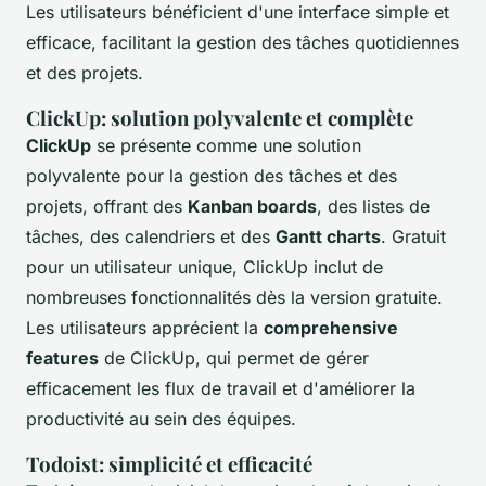
Les utilisateurs bénéficient d'une interface simple et
efficace, facilitant la gestion des tâches quotidiennes
et des projets.
ClickUp: solution polyvalente et complète
ClickUp
se présente comme une solution
polyvalente pour la gestion des tâches et des
projets, offrant des
Kanban boards
, des listes de
tâches, des calendriers et des
Gantt charts
. Gratuit
pour un utilisateur unique, ClickUp inclut de
nombreuses fonctionnalités dès la version gratuite.
Les utilisateurs apprécient la
comprehensive
features
de ClickUp, qui permet de gérer
efficacement les flux de travail et d'améliorer la
productivité au sein des équipes.
Todoist: simplicité et efficacité