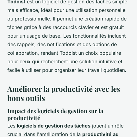
Todoist
est un logiciel de gestion des tâches simple
mais efficace, idéal pour une utilisation personnelle
ou professionnelle. Il permet une création rapide de
tâches grâce à des raccourcis clavier et est gratuit
pour un usage de base. Les fonctionnalités incluent
des rappels, des notifications et des options de
collaboration, rendant Todoist un choix populaire
pour ceux qui recherchent une solution intuitive et
facile à utiliser pour organiser leur travail quotidien.
Améliorer la productivité avec les
bons outils
Impact des logiciels de gestion sur la
productivité
Les
logiciels de gestion des tâches
jouent un rôle
crucial dans l'amélioration de la
productivité au