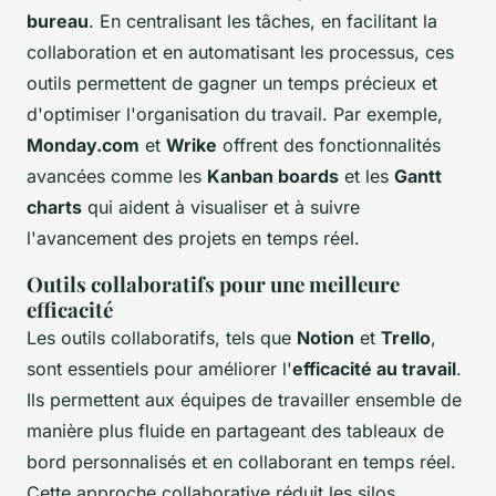
bureau
. En centralisant les tâches, en facilitant la
collaboration et en automatisant les processus, ces
outils permettent de gagner un temps précieux et
d'optimiser l'organisation du travail. Par exemple,
Monday.com
et
Wrike
offrent des fonctionnalités
avancées comme les
Kanban boards
et les
Gantt
charts
qui aident à visualiser et à suivre
l'avancement des projets en temps réel.
Outils collaboratifs pour une meilleure
efficacité
Les outils collaboratifs, tels que
Notion
et
Trello
,
sont essentiels pour améliorer l'
efficacité au travail
.
Ils permettent aux équipes de travailler ensemble de
manière plus fluide en partageant des tableaux de
bord personnalisés et en collaborant en temps réel.
Cette approche collaborative réduit les silos