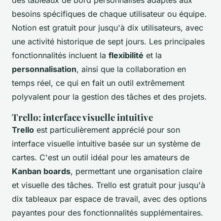
besoins spécifiques de chaque utilisateur ou équipe.
Notion est gratuit pour jusqu'à dix utilisateurs, avec
une activité historique de sept jours. Les principales
fonctionnalités incluent la
flexibilité
et la
personnalisation
, ainsi que la collaboration en
temps réel, ce qui en fait un outil extrêmement
polyvalent pour la gestion des tâches et des projets.
Trello: interface visuelle intuitive
Trello
est particulièrement apprécié pour son
interface visuelle intuitive basée sur un système de
cartes. C'est un outil idéal pour les amateurs de
Kanban boards
, permettant une organisation claire
et visuelle des tâches. Trello est gratuit pour jusqu'à
dix tableaux par espace de travail, avec des options
payantes pour des fonctionnalités supplémentaires.