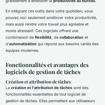
grandement à améliorer la
productivité au bureau
.
En intégrant ces outils dans votre quotidien, vous
pouvez non seulement améliorer votre productivité,
mais aussi rendre votre travail plus agréable et
moins stressant. Ces logiciels offrent une
combinaison de
flexibilité
, de
collaboration
et
d'
automatisation
qui répond aux besoins variés des
équipes modernes.
Fonctionnalités et avantages des
logiciels de gestion de tâches
Création et attribution de tâches
La
création et l'attribution de tâches
sont des
fonctionnalités essentielles de tout logiciel de
gestion de tâches. Elles permettent aux utilisateurs