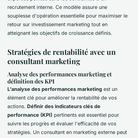
recrutement interne. Ce modèle assure une
souplesse d'opération essentielle pour maximiser le
retour sur investissement marketing tout en
atteignant les objectifs de croissance définis.
Stratégies de rentabilité avec un
consultant marketing
Analyse des performances marketing et
définition des KPI
L'analyse des performances marketing
est un
élément clé pour améliorer la rentabilité de vos
actions.
Définir des indicateurs clés de
performance (KPI)
pertinents est essentiel pour
suivre les progrès et évaluer l'efficacité de vos
stratégies. Un consultant en marketing externe peut