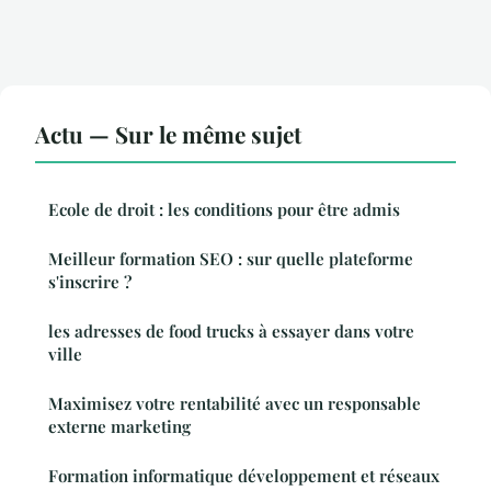
Actu — Sur le même sujet
Ecole de droit : les conditions pour être admis
Meilleur formation SEO : sur quelle plateforme
s'inscrire ?
les adresses de food trucks à essayer dans votre
ville
Maximisez votre rentabilité avec un responsable
externe marketing
Formation informatique développement et réseaux