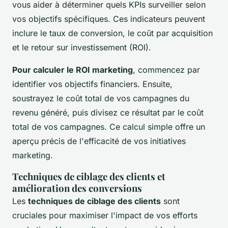
vous aider à déterminer quels KPIs surveiller selon
vos objectifs spécifiques. Ces indicateurs peuvent
inclure le taux de conversion, le coût par acquisition
et le retour sur investissement (ROI).
Pour calculer le ROI marketing
, commencez par
identifier vos objectifs financiers. Ensuite,
soustrayez le coût total de vos campagnes du
revenu généré, puis divisez ce résultat par le coût
total de vos campagnes. Ce calcul simple offre un
aperçu précis de l'efficacité de vos initiatives
marketing.
Techniques de ciblage des clients et
amélioration des conversions
Les
techniques de ciblage des clients
sont
cruciales pour maximiser l'impact de vos efforts