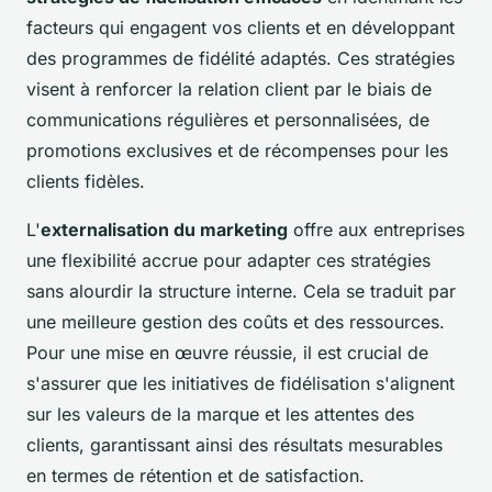
facteurs qui engagent vos clients et en développant
des programmes de fidélité adaptés. Ces stratégies
visent à renforcer la relation client par le biais de
communications régulières et personnalisées, de
promotions exclusives et de récompenses pour les
clients fidèles.
L'
externalisation du marketing
offre aux entreprises
une flexibilité accrue pour adapter ces stratégies
sans alourdir la structure interne. Cela se traduit par
une meilleure gestion des coûts et des ressources.
Pour une mise en œuvre réussie, il est crucial de
s'assurer que les initiatives de fidélisation s'alignent
sur les valeurs de la marque et les attentes des
clients, garantissant ainsi des résultats mesurables
en termes de rétention et de satisfaction.