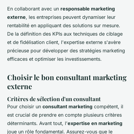
En collaborant avec un
responsable marketing
externe
, les entreprises peuvent dynamiser leur
rentabilité en appliquant des solutions sur mesure.
De la définition des KPIs aux techniques de ciblage
et de fidélisation client, l'expertise externe s'avère
précieuse pour développer des stratégies marketing
efficaces et optimiser les investissements.
Choisir le bon consultant marketing
externe
Critères de sélection d'un consultant
Pour choisir un
consultant marketing
compétent, il
est crucial de prendre en compte plusieurs critères
déterminants. Avant tout, l'
expertise en marketing
joue un rôle fondamental. Assurez-vous que le