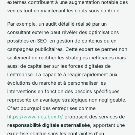
externes contribuent à une augmentation notable des
ventes tout en maintenant les coûts sous contrôle.
Par exemple, un audit détaillé réalisé par un
consultant externe peut révéler des optimisations
possibles en SEO, en gestion de contenus ou en
campagnes publicitaires. Cette expertise permet non
seulement de rectifier les stratégies inefficaces mais
aussi de capitaliser sur les forces digitales de
l'entreprise. La capacité à réagir rapidement aux
évolutions du marché et à personnaliser les
interventions en fonction des besoins spécifiques
représente un avantage stratégique non négligeable.
C'est pourquoi des entreprises comme
https://www.metabox.fr/
proposent des services de
responsabilité digitale externalisée
, apportant une
expertise pointue sans les contraintes d'un