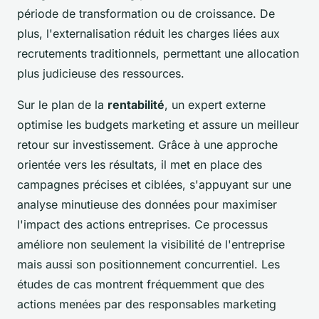
période de transformation ou de croissance. De
plus, l'externalisation réduit les charges liées aux
recrutements traditionnels, permettant une allocation
plus judicieuse des ressources.
Sur le plan de la
rentabilité
, un expert externe
optimise les budgets marketing et assure un meilleur
retour sur investissement. Grâce à une approche
orientée vers les résultats, il met en place des
campagnes précises et ciblées, s'appuyant sur une
analyse minutieuse des données pour maximiser
l'impact des actions entreprises. Ce processus
améliore non seulement la visibilité de l'entreprise
mais aussi son positionnement concurrentiel. Les
études de cas montrent fréquemment que des
actions menées par des responsables marketing