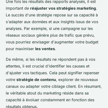
Une fois les résultats des rapports analysés, il est
important de
réajuster vos stratégies marketing
.
Le succès d'une stratégie repose sur sa capacité à
s'adapter aux données et aux insights issus de vos
analyses. Par exemple, si une campagne sur les
réseaux sociaux génère plus de trafic que prévu,
vous pourriez envisager d'augmenter votre budget
pour maximiser
les ventes
.
De même, si les résultats ne répondent pas à vos
attentes, il est crucial d'identifier les causes et
d'ajuster vos tactiques. Cela peut signifier repenser
votre
stratégie de contenu
, explorer de nouveaux
canaux ou adapter votre ciblage client. En résumant,
le véritable atout du marketing réside dans sa
capacité à évoluer constamment en fonction des
résultats obtenus.