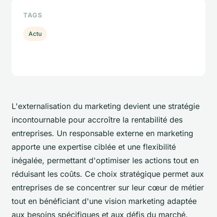
TAGS
Actu
L'externalisation du marketing devient une stratégie
incontournable pour accroître la rentabilité des
entreprises. Un responsable externe en marketing
apporte une expertise ciblée et une flexibilité
inégalée, permettant d'optimiser les actions tout en
réduisant les coûts. Ce choix stratégique permet aux
entreprises de se concentrer sur leur cœur de métier
tout en bénéficiant d'une vision marketing adaptée
aux besoins spécifiques et aux défis du marché.