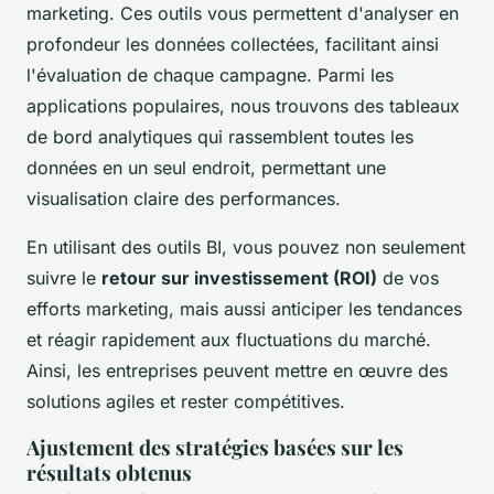
marketing. Ces outils vous permettent d'analyser en
profondeur les données collectées, facilitant ainsi
l'évaluation de chaque campagne. Parmi les
applications populaires, nous trouvons des tableaux
de bord analytiques qui rassemblent toutes les
données en un seul endroit, permettant une
visualisation claire des performances.
En utilisant des outils BI, vous pouvez non seulement
suivre le
retour sur investissement (ROI)
de vos
efforts marketing, mais aussi anticiper les tendances
et réagir rapidement aux fluctuations du marché.
Ainsi, les entreprises peuvent mettre en œuvre des
solutions agiles et rester compétitives.
Ajustement des stratégies basées sur les
résultats obtenus