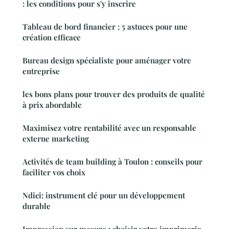
: les conditions pour s'y inscrire
Tableau de bord financier : 5 astuces pour une
création efficace
Bureau design spécialiste pour aménager votre
entreprise
les bons plans pour trouver des produits de qualité
à prix abordable
Maximisez votre rentabilité avec un responsable
externe marketing
Activités de team building à Toulon : conseils pour
faciliter vos choix
Ndici: instrument clé pour un développement
durable
Impression sur mesure : choisir votre imprimerie