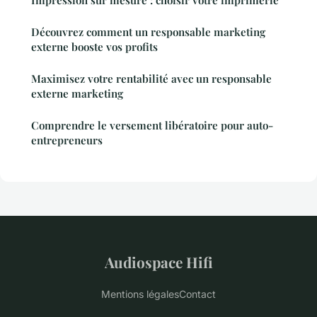
Découvrez comment un responsable marketing
externe booste vos profits
Maximisez votre rentabilité avec un responsable
externe marketing
Comprendre le versement libératoire pour auto-
entrepreneurs
Audiospace Hifi
Mentions légales
Contact