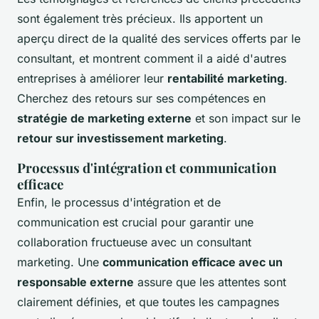
sont également très précieux. Ils apportent un
aperçu direct de la qualité des services offerts par le
consultant, et montrent comment il a aidé d'autres
entreprises à améliorer leur
rentabilité marketing
.
Cherchez des retours sur ses compétences en
stratégie de marketing externe
et son impact sur le
retour sur investissement marketing
.
Processus d'intégration et communication
efficace
Enfin, le processus d'intégration et de
communication est crucial pour garantir une
collaboration fructueuse avec un consultant
marketing. Une
communication efficace avec un
responsable externe
assure que les attentes sont
clairement définies, et que toutes les campagnes