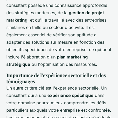
consultant possède une connaissance approfondie
des stratégies modernes, de la
gestion de projet
marketing
, et qu'il a travaillé avec des entreprises
similaires en taille ou secteur d'activité. Il est
également essentiel de vérifier son aptitude à
adapter des solutions sur mesure en fonction des
objectifs spécifiques de votre entreprise, ce qui peut
inclure l'élaboration d'un
plan marketing
stratégique
ou l'optimisation des ressources.
Importance de l'expérience sectorielle et des
témoignages
Un autre critère clé est l'expérience sectorielle. Un
consultant qui a une
expérience spécifique
dans
votre domaine pourra mieux comprendre les défis
particuliers auxquels votre entreprise est confrontée.
Les témoignages et références de clients précédents