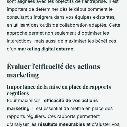
sont alignées avec les objectifs de l'entreprise. Il est
important de déterminer dès le début comment le
consultant s'intégrera dans vos équipes existantes,
en utilisant des outils de collaboration adaptés. Cette
approche permet non seulement d'optimiser les
interactions, mais aussi de maximiser les bénéfices
d'un
marketing digital externe
.
Évaluer l'efficacité des actions
marketing
Importance de la mise en place de rapports
réguliers
Pour maximiser l'
efficacité de vos actions
marketing
, il est essentiel de mettre en place des
rapports réguliers. Ces rapports permettent
d'analyser les
résultats mesurables
et d'ajuster vos