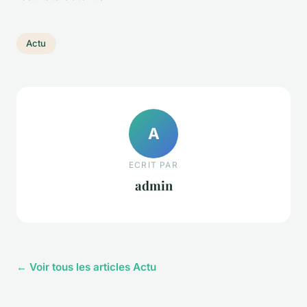
Actu
A
ECRIT PAR
admin
← Voir tous les articles Actu