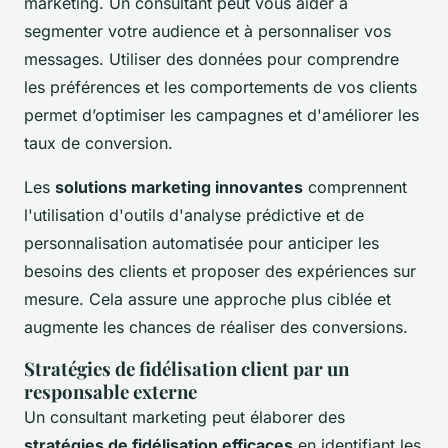
marketing. Un consultant peut vous aider à
segmenter votre audience et à personnaliser vos
messages. Utiliser des données pour comprendre
les préférences et les comportements de vos clients
permet d’optimiser les campagnes et d'améliorer les
taux de conversion.
Les
solutions marketing innovantes
comprennent
l'utilisation d'outils d'analyse prédictive et de
personnalisation automatisée pour anticiper les
besoins des clients et proposer des expériences sur
mesure. Cela assure une approche plus ciblée et
augmente les chances de réaliser des conversions.
Stratégies de fidélisation client par un
responsable externe
Un consultant marketing peut élaborer des
stratégies de fidélisation efficaces
en identifiant les