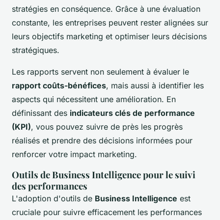
stratégies en conséquence. Grâce à une évaluation
constante, les entreprises peuvent rester alignées sur
leurs objectifs marketing et optimiser leurs décisions
stratégiques.
Les rapports servent non seulement à évaluer le
rapport coûts-bénéfices
, mais aussi à identifier les
aspects qui nécessitent une amélioration. En
définissant des
indicateurs clés de performance
(KPI)
, vous pouvez suivre de près les progrès
réalisés et prendre des décisions informées pour
renforcer votre impact marketing.
Outils de Business Intelligence pour le suivi
des performances
L'adoption d'outils de
Business Intelligence
est
cruciale pour suivre efficacement les performances