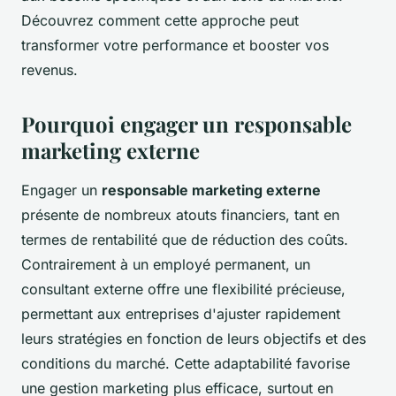
Découvrez comment cette approche peut
transformer votre performance et booster vos
revenus.
Pourquoi engager un responsable
marketing externe
Engager un
responsable marketing externe
présente de nombreux atouts financiers, tant en
termes de rentabilité que de réduction des coûts.
Contrairement à un employé permanent, un
consultant externe offre une flexibilité précieuse,
permettant aux entreprises d'ajuster rapidement
leurs stratégies en fonction de leurs objectifs et des
conditions du marché. Cette adaptabilité favorise
une gestion marketing plus efficace, surtout en