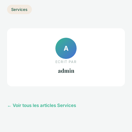
Services
A
ECRIT PAR
admin
← Voir tous les articles Services