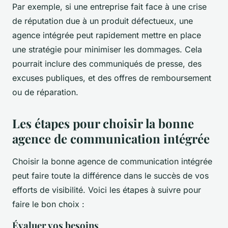
Par exemple, si une entreprise fait face à une crise
de réputation due à un produit défectueux, une
agence intégrée peut rapidement mettre en place
une stratégie pour minimiser les dommages. Cela
pourrait inclure des communiqués de presse, des
excuses publiques, et des offres de remboursement
ou de réparation.
Les étapes pour choisir la bonne
agence de communication intégrée
Choisir la bonne agence de communication intégrée
peut faire toute la différence dans le succès de vos
efforts de visibilité. Voici les étapes à suivre pour
faire le bon choix :
Évaluer vos besoins