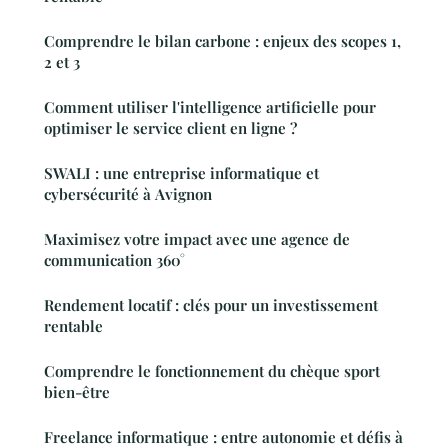
Comprendre le bilan carbone : enjeux des scopes 1,
2 et 3
Comment utiliser l'intelligence artificielle pour
optimiser le service client en ligne ?
SWALI : une entreprise informatique et
cybersécurité à Avignon
Maximisez votre impact avec une agence de
communication 360°
Rendement locatif : clés pour un investissement
rentable
Comprendre le fonctionnement du chèque sport
bien-être
Freelance informatique : entre autonomie et défis à