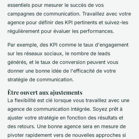
essentiels pour mesurer le succès de vos
campagnes de communication. Travaillez avec votre
agence pour définir des KPI pertinents et suivez-les
régulièrement pour évaluer les performances.
Par exemple, des KPI comme le taux d'engagement
sur les réseaux sociaux, le nombre de leads
générés, et le taux de conversion peuvent vous
donner une bonne idée de l'efficacité de votre
stratégie de communication.
Être ouvert aux ajustements
La flexibilité est clé lorsque vous travaillez avec une
agence de communication intégrée. Soyez prêt à
ajuster votre stratégie en fonction des résultats et
des retours. Une bonne agence sera en mesure de
pivoter rapidement vers de nouvelles approches si