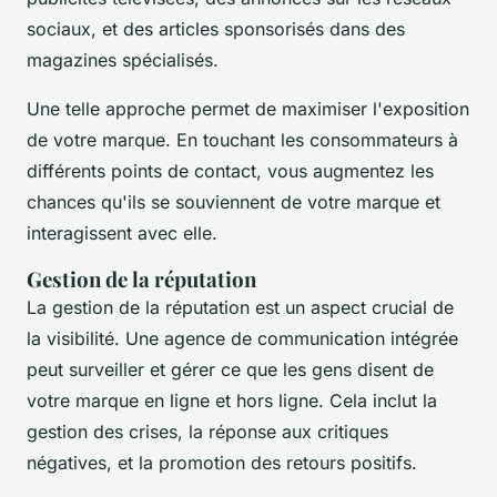
sociaux, et des articles sponsorisés dans des
magazines spécialisés.
Une telle approche permet de maximiser l'exposition
de votre marque. En touchant les consommateurs à
différents points de contact, vous augmentez les
chances qu'ils se souviennent de votre marque et
interagissent avec elle.
Gestion de la réputation
La gestion de la réputation est un aspect crucial de
la visibilité. Une agence de communication intégrée
peut surveiller et gérer ce que les gens disent de
votre marque en ligne et hors ligne. Cela inclut la
gestion des crises, la réponse aux critiques
négatives, et la promotion des retours positifs.