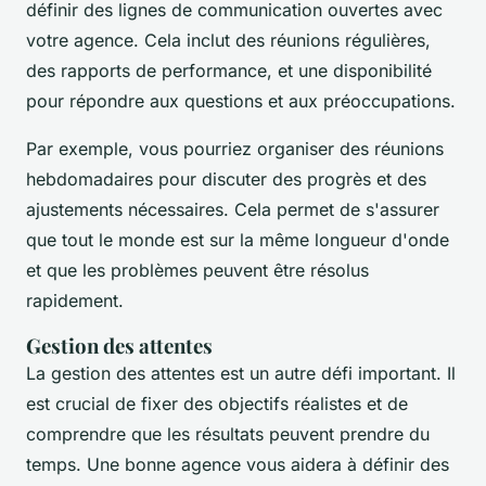
définir des lignes de communication ouvertes avec
votre agence. Cela inclut des réunions régulières,
des rapports de performance, et une disponibilité
pour répondre aux questions et aux préoccupations.
Par exemple, vous pourriez organiser des réunions
hebdomadaires pour discuter des progrès et des
ajustements nécessaires. Cela permet de s'assurer
que tout le monde est sur la même longueur d'onde
et que les problèmes peuvent être résolus
rapidement.
Gestion des attentes
La gestion des attentes est un autre défi important. Il
est crucial de fixer des objectifs réalistes et de
comprendre que les résultats peuvent prendre du
temps. Une bonne agence vous aidera à définir des