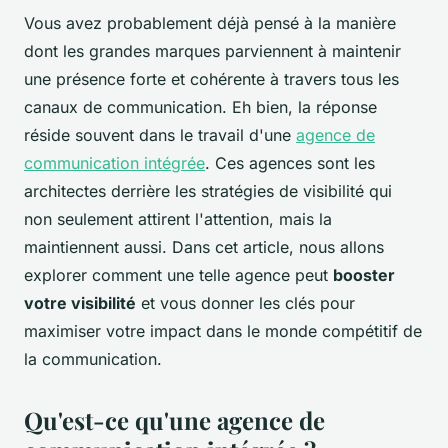
Vous avez probablement déjà pensé à la manière
dont les grandes marques parviennent à maintenir
une présence forte et cohérente à travers tous les
canaux de communication. Eh bien, la réponse
réside souvent dans le travail d'une
agence de
communication intégrée
. Ces agences sont les
architectes derrière les stratégies de visibilité qui
non seulement attirent l'attention, mais la
maintiennent aussi. Dans cet article, nous allons
explorer comment une telle agence peut
booster
votre visibilité
et vous donner les clés pour
maximiser votre impact dans le monde compétitif de
la communication.
Qu'est-ce qu'une agence de