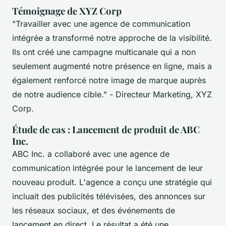
Témoignage de XYZ Corp
"Travailler avec une agence de communication
intégrée a transformé notre approche de la visibilité.
Ils ont créé une campagne multicanale qui a non
seulement augmenté notre présence en ligne, mais a
également renforcé notre image de marque auprès
de notre audience cible."
- Directeur Marketing, XYZ
Corp.
Étude de cas : Lancement de produit de ABC
Inc.
ABC Inc. a collaboré avec une agence de
communication intégrée pour le lancement de leur
nouveau produit. L'agence a conçu une stratégie qui
incluait des publicités télévisées, des annonces sur
les réseaux sociaux, et des événements de
lancement en direct. Le résultat a été une