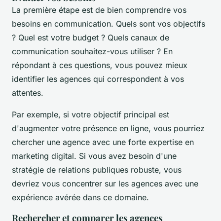
La première étape est de bien comprendre vos
besoins en communication. Quels sont vos objectifs
? Quel est votre budget ? Quels canaux de
communication souhaitez-vous utiliser ? En
répondant à ces questions, vous pouvez mieux
identifier les agences qui correspondent à vos
attentes.
Par exemple, si votre objectif principal est
d'augmenter votre présence en ligne, vous pourriez
chercher une agence avec une forte expertise en
marketing digital. Si vous avez besoin d'une
stratégie de relations publiques robuste, vous
devriez vous concentrer sur les agences avec une
expérience avérée dans ce domaine.
Rechercher et comparer les agences