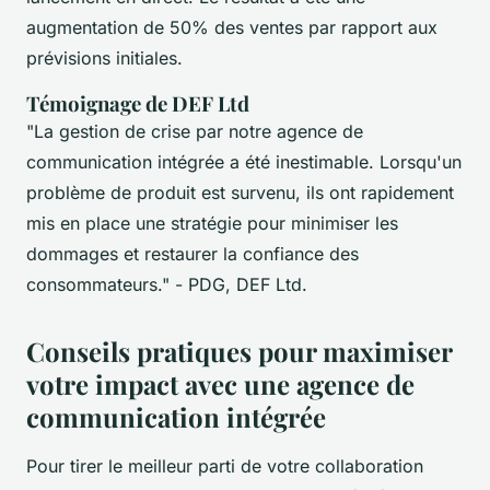
augmentation de 50% des ventes par rapport aux
prévisions initiales.
Témoignage de DEF Ltd
"La gestion de crise par notre agence de
communication intégrée a été inestimable. Lorsqu'un
problème de produit est survenu, ils ont rapidement
mis en place une stratégie pour minimiser les
dommages et restaurer la confiance des
consommateurs."
- PDG, DEF Ltd.
Conseils pratiques pour maximiser
votre impact avec une agence de
communication intégrée
Pour tirer le meilleur parti de votre collaboration