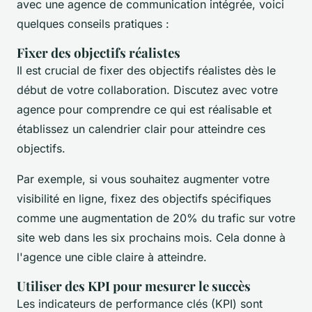
avec une agence de communication intégrée, voici
quelques conseils pratiques :
Fixer des objectifs réalistes
Il est crucial de fixer des objectifs réalistes dès le
début de votre collaboration. Discutez avec votre
agence pour comprendre ce qui est réalisable et
établissez un calendrier clair pour atteindre ces
objectifs.
Par exemple, si vous souhaitez augmenter votre
visibilité en ligne, fixez des objectifs spécifiques
comme une augmentation de 20% du trafic sur votre
site web dans les six prochains mois. Cela donne à
l'agence une cible claire à atteindre.
Utiliser des KPI pour mesurer le succès
Les indicateurs de performance clés (KPI) sont