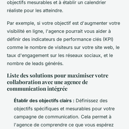
objectifs mesurables et à établir un calendrier
réaliste pour les atteindre.
Par exemple, si votre objectif est d'augmenter votre
visibilité en ligne, l'agence pourrait vous aider à
définir des indicateurs de performance clés (KPI)
comme le nombre de visiteurs sur votre site web, le
taux d'engagement sur les réseaux sociaux, et le
nombre de leads générés.
Liste des solutions pour maximiser votre
collaboration avec une agence de
communication intégrée
Établir des objectifs clairs :
Définissez des
objectifs spécifiques et mesurables pour votre
campagne de communication. Cela permet à
l'agence de comprendre ce que vous espérez