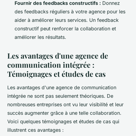
Fournir des feedbacks constructifs :
Donnez
des feedbacks réguliers à votre agence pour les
aider à améliorer leurs services. Un feedback
constructif peut renforcer la collaboration et
améliorer les résultats.
Les avantages d'une agence de
communication intégrée :
Témoignages et études de cas
Les avantages d'une agence de communication
intégrée ne sont pas seulement théoriques. De
nombreuses entreprises ont vu leur visibilité et leur
succès augmenter grâce à une telle collaboration.
Voici quelques témoignages et études de cas qui
illustrent ces avantages :