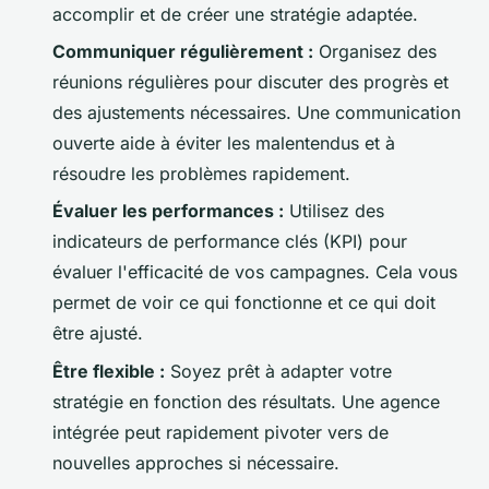
accomplir et de créer une stratégie adaptée.
Communiquer régulièrement :
Organisez des
réunions régulières pour discuter des progrès et
des ajustements nécessaires. Une communication
ouverte aide à éviter les malentendus et à
résoudre les problèmes rapidement.
Évaluer les performances :
Utilisez des
indicateurs de performance clés (KPI) pour
évaluer l'efficacité de vos campagnes. Cela vous
permet de voir ce qui fonctionne et ce qui doit
être ajusté.
Être flexible :
Soyez prêt à adapter votre
stratégie en fonction des résultats. Une agence
intégrée peut rapidement pivoter vers de
nouvelles approches si nécessaire.