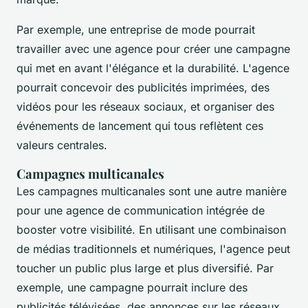
Par exemple, une entreprise de mode pourrait
travailler avec une agence pour créer une campagne
qui met en avant l'élégance et la durabilité. L'agence
pourrait concevoir des publicités imprimées, des
vidéos pour les réseaux sociaux, et organiser des
événements de lancement qui tous reflètent ces
valeurs centrales.
Campagnes multicanales
Les campagnes multicanales sont une autre manière
pour une agence de communication intégrée de
booster votre visibilité. En utilisant une combinaison
de médias traditionnels et numériques, l'agence peut
toucher un public plus large et plus diversifié. Par
exemple, une campagne pourrait inclure des
publicités télévisées, des annonces sur les réseaux