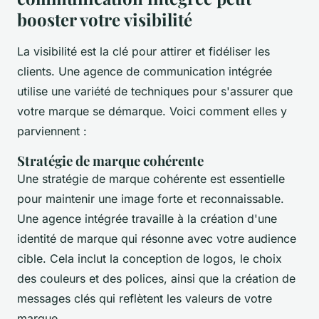
booster votre visibilité
La visibilité est la clé pour attirer et fidéliser les
clients. Une agence de communication intégrée
utilise une variété de techniques pour s'assurer que
votre marque se démarque. Voici comment elles y
parviennent :
Stratégie de marque cohérente
Une stratégie de marque cohérente est essentielle
pour maintenir une image forte et reconnaissable.
Une agence intégrée travaille à la création d'une
identité de marque qui résonne avec votre audience
cible. Cela inclut la conception de logos, le choix
des couleurs et des polices, ainsi que la création de
messages clés qui reflètent les valeurs de votre
marque.