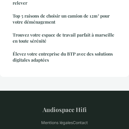
relever
Top 5 raisons de choisir un camion de 12m³ pour
votre déménagement
Trouvez votre espace de travail parfait à marseille
en toute sérénité
Élevez votre entreprise du BTP avec des solutions
digitales adaptées
Audiospace Hifi
Mentions légales
Contact