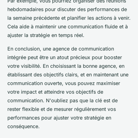
Par exemple, vous pourriez organiser des réunions
hebdomadaires pour discuter des performances de
la semaine précédente et planifier les actions à venir.
Cela aide à maintenir une communication fluide et à
ajuster la stratégie en temps réel.
En conclusion, une agence de communication
intégrée peut être un atout précieux pour booster
votre visibilité. En choisissant la bonne agence, en
établissant des objectifs clairs, et en maintenant une
communication ouverte, vous pouvez maximiser
votre impact et atteindre vos objectifs de
communication. N'oubliez pas que la clé est de
rester flexible et de mesurer régulièrement vos
performances pour ajuster votre stratégie en
conséquence.