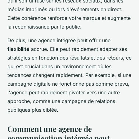
qu'il soit diffusé sur les réseaux sociaux, dans les
médias imprimés ou lors d'événements en direct.
Cette cohérence renforce votre marque et augmente
la reconnaissance par le public.
De plus, une agence intégrée peut offrir une
flexibilité
accrue. Elle peut rapidement adapter ses
stratégies en fonction des résultats et des retours, ce
qui est crucial dans un environnement où les
tendances changent rapidement. Par exemple, si une
campagne digitale ne fonctionne pas comme prévu,
l'agence peut rapidement pivoter vers une autre
approche, comme une campagne de relations
publiques plus ciblée.
Comment une agence de
communication intégrée peut