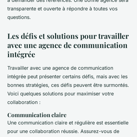
transparente et ouverte à répondre à toutes vos
questions.
Les défis et solutions pour travailler
avec une agence de communication
intégrée
Travailler avec une agence de communication
intégrée peut présenter certains défis, mais avec les
bonnes stratégies, ces défis peuvent être surmontés.
Voici quelques solutions pour maximiser votre
collaboration :
Communication claire
Une communication claire et régulière est essentielle
pour une collaboration réussie. Assurez-vous de