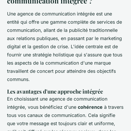
communication intégrée ?
Une agence de communication intégrée est une
entité qui offre une gamme complète de services de
communication, allant de la publicité traditionnelle
aux relations publiques, en passant par le marketing
digital et la gestion de crise. L'idée centrale est de
fournir une stratégie
holistique
qui s'assure que tous
les aspects de la communication d'une marque
travaillent de concert pour atteindre des objectifs
communs.
Les avantages d'une approche intégrée
En choisissant une agence de communication
intégrée, vous bénéficiez d'une
cohérence
à travers
tous vos canaux de communication. Cela signifie
que votre message est toujours clair et uniforme,