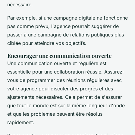
nécessaire.
Par exemple, si une campagne digitale ne fonctionne
pas comme prévu, l'agence pourrait suggérer de
passer à une campagne de relations publiques plus
ciblée pour atteindre vos objectifs.
Encourager une communication ouverte
Une communication ouverte et régulière est
essentielle pour une collaboration réussie. Assurez-
vous de programmer des réunions régulières avec
votre agence pour discuter des progrès et des
ajustements nécessaires. Cela permet de s'assurer
que tout le monde est sur la même longueur d'onde
et que les problèmes peuvent être résolus
rapidement.