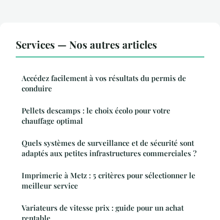
Services — Nos autres articles
Accédez facilement à vos résultats du permis de
conduire
Pellets descamps : le choix écolo pour votre
chauffage optimal
Quels systèmes de surveillance et de sécurité sont
adaptés aux petites infrastructures commerciales ?
Imprimerie à Metz : 5 critères pour sélectionner le
meilleur service
Variateurs de vitesse prix : guide pour un achat
rentable