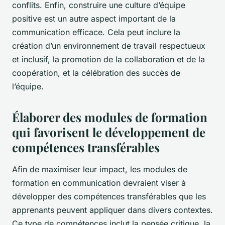
conflits. Enfin, construire une culture d’équipe
positive est un autre aspect important de la
communication efficace. Cela peut inclure la
création d’un environnement de travail respectueux
et inclusif, la promotion de la collaboration et de la
coopération, et la célébration des succès de
l’équipe.
Élaborer des modules de formation
qui favorisent le développement de
compétences transférables
Afin de maximiser leur impact, les modules de
formation en communication devraient viser à
développer des compétences transférables que les
apprenants peuvent appliquer dans divers contextes.
Ce type de compétences inclut la pensée critique, la