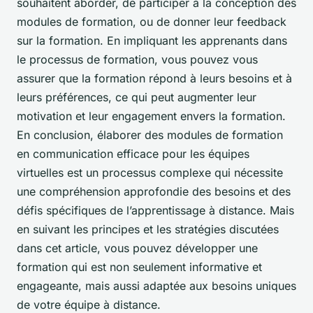
souhaitent aborder, de participer à la conception des
modules de formation, ou de donner leur feedback
sur la formation. En impliquant les apprenants dans
le processus de formation, vous pouvez vous
assurer que la formation répond à leurs besoins et à
leurs préférences, ce qui peut augmenter leur
motivation et leur engagement envers la formation.
En conclusion, élaborer des modules de formation
en communication efficace pour les équipes
virtuelles est un processus complexe qui nécessite
une compréhension approfondie des besoins et des
défis spécifiques de l’apprentissage à distance. Mais
en suivant les principes et les stratégies discutées
dans cet article, vous pouvez développer une
formation qui est non seulement informative et
engageante, mais aussi adaptée aux besoins uniques
de votre équipe à distance.