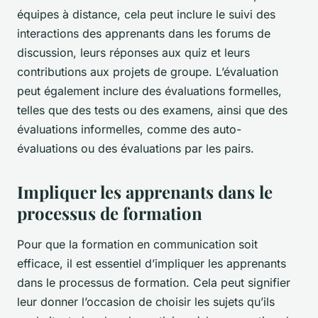
équipes à distance, cela peut inclure le suivi des
interactions des apprenants dans les forums de
discussion, leurs réponses aux quiz et leurs
contributions aux projets de groupe. L’évaluation
peut également inclure des évaluations formelles,
telles que des tests ou des examens, ainsi que des
évaluations informelles, comme des auto-
évaluations ou des évaluations par les pairs.
Impliquer les apprenants dans le
processus de formation
Pour que la formation en communication soit
efficace, il est essentiel d’impliquer les apprenants
dans le processus de formation. Cela peut signifier
leur donner l’occasion de choisir les sujets qu’ils