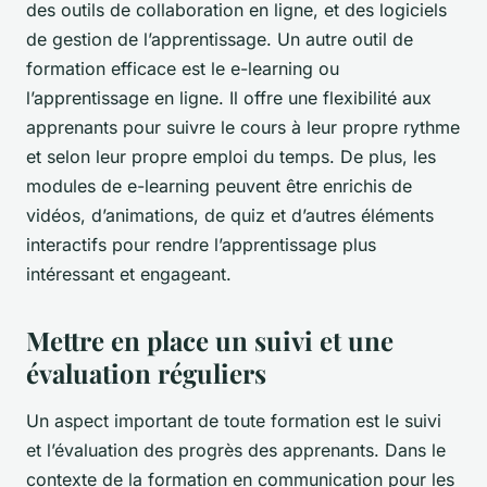
des outils de collaboration en ligne, et des logiciels
de gestion de l’apprentissage. Un autre outil de
formation efficace est le e-learning ou
l’apprentissage en ligne. Il offre une flexibilité aux
apprenants pour suivre le cours à leur propre rythme
et selon leur propre emploi du temps. De plus, les
modules de e-learning peuvent être enrichis de
vidéos, d’animations, de quiz et d’autres éléments
interactifs pour rendre l’apprentissage plus
intéressant et engageant.
Mettre en place un suivi et une
évaluation réguliers
Un aspect important de toute formation est le suivi
et l’évaluation des progrès des apprenants. Dans le
contexte de la formation en communication pour les