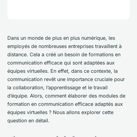
Dans un monde de plus en plus numérique, les
employés de nombreuses entreprises travaillent à
distance. Cela a créé un besoin de formations en
communication efficace qui sont adaptées aux
équipes virtuelles. En effet, dans ce contexte, la
communication revêt une importance cruciale pour
la collaboration, l’apprentissage et le travail
d’équipe. Alors, comment élaborer des modules de
formation en communication efficace adaptés aux
équipes virtuelles ? Nous allons explorer cette
question en détail.