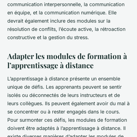
communication interpersonnelle, la communication
en équipe, et la communication numérique. Elle
devrait également inclure des modules sur la
résolution de conflits, l’écoute active, la rétroaction
constructive et la gestion du stress.
Adapter les modules de formation à
l’apprentissage à distance
L’apprentissage à distance présente un ensemble
unique de défis. Les apprenants peuvent se sentir
isolés ou déconnectés de leurs instructeurs et de
leurs collègues. Ils peuvent également avoir du mal à
se concentrer ou à rester engagés dans le cours.
Pour surmonter ces défis, les modules de formation
doivent être adaptés à l’apprentissage à distance. Il
existe diverses manières d’adapter les modules de