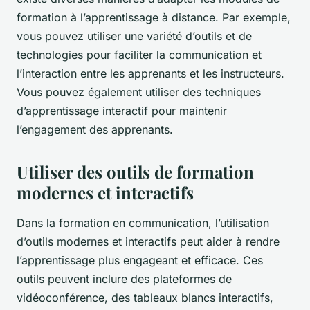
formation à l’apprentissage à distance. Par exemple,
vous pouvez utiliser une variété d’outils et de
technologies pour faciliter la communication et
l’interaction entre les apprenants et les instructeurs.
Vous pouvez également utiliser des techniques
d’apprentissage interactif pour maintenir
l’engagement des apprenants.
Utiliser des outils de formation
modernes et interactifs
Dans la formation en communication, l’utilisation
d’outils modernes et interactifs peut aider à rendre
l’apprentissage plus engageant et efficace. Ces
outils peuvent inclure des plateformes de
vidéoconférence, des tableaux blancs interactifs,