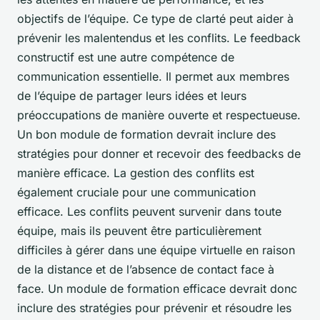
objectifs de l’équipe. Ce type de clarté peut aider à
prévenir les malentendus et les conflits. Le feedback
constructif est une autre compétence de
communication essentielle. Il permet aux membres
de l’équipe de partager leurs idées et leurs
préoccupations de manière ouverte et respectueuse.
Un bon module de formation devrait inclure des
stratégies pour donner et recevoir des feedbacks de
manière efficace. La gestion des conflits est
également cruciale pour une communication
efficace. Les conflits peuvent survenir dans toute
équipe, mais ils peuvent être particulièrement
difficiles à gérer dans une équipe virtuelle en raison
de la distance et de l’absence de contact face à
face. Un module de formation efficace devrait donc
inclure des stratégies pour prévenir et résoudre les