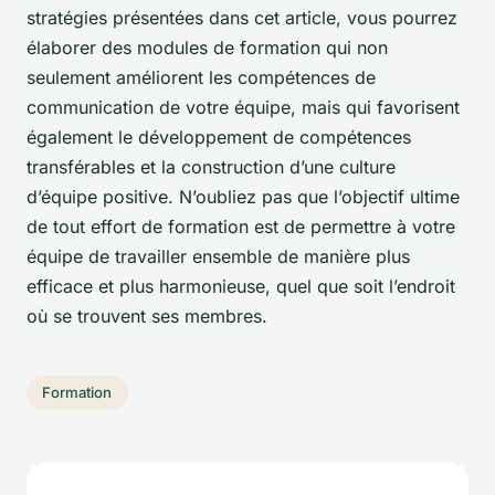
stratégies présentées dans cet article, vous pourrez
élaborer des modules de formation qui non
seulement améliorent les compétences de
communication de votre équipe, mais qui favorisent
également le développement de compétences
transférables et la construction d’une culture
d’équipe positive. N’oubliez pas que l’objectif ultime
de tout effort de formation est de permettre à votre
équipe de travailler ensemble de manière plus
efficace et plus harmonieuse, quel que soit l’endroit
où se trouvent ses membres.
Formation