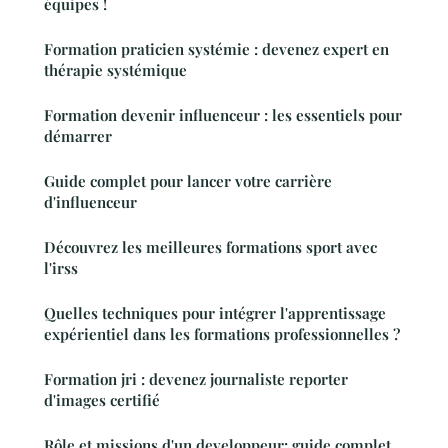
équipes !
Formation praticien systémie : devenez expert en
thérapie systémique
Formation devenir influenceur : les essentiels pour
démarrer
Guide complet pour lancer votre carrière
d'influenceur
Découvrez les meilleures formations sport avec
l'irss
Quelles techniques pour intégrer l'apprentissage
expérientiel dans les formations professionnelles ?
Formation jri : devenez journaliste reporter
d'images certifié
Rôle et missions d'un developpeur: guide complet