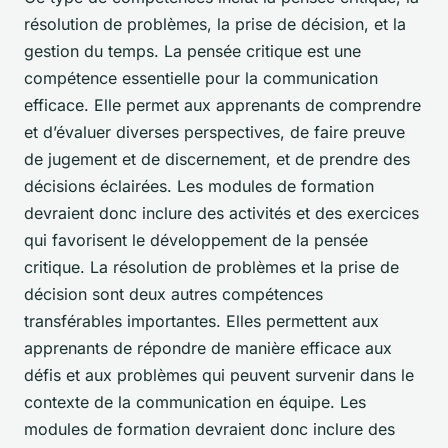
résolution de problèmes, la prise de décision, et la
gestion du temps. La pensée critique est une
compétence essentielle pour la communication
efficace. Elle permet aux apprenants de comprendre
et d’évaluer diverses perspectives, de faire preuve
de jugement et de discernement, et de prendre des
décisions éclairées. Les modules de formation
devraient donc inclure des activités et des exercices
qui favorisent le développement de la pensée
critique. La résolution de problèmes et la prise de
décision sont deux autres compétences
transférables importantes. Elles permettent aux
apprenants de répondre de manière efficace aux
défis et aux problèmes qui peuvent survenir dans le
contexte de la communication en équipe. Les
modules de formation devraient donc inclure des