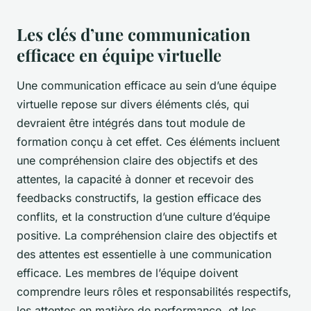
Les clés d’une communication
efficace en équipe virtuelle
Une communication efficace au sein d’une équipe
virtuelle repose sur divers éléments clés, qui
devraient être intégrés dans tout module de
formation conçu à cet effet. Ces éléments incluent
une compréhension claire des objectifs et des
attentes, la capacité à donner et recevoir des
feedbacks constructifs, la gestion efficace des
conflits, et la construction d’une culture d’équipe
positive. La compréhension claire des objectifs et
des attentes est essentielle à une communication
efficace. Les membres de l’équipe doivent
comprendre leurs rôles et responsabilités respectifs,
les attentes en matière de performance, et les