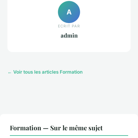
A
ECRIT PAR
admin
← Voir tous les articles Formation
Formation — Sur le même sujet