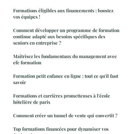
Formations éligibles aux financements : boostez
vos équipes !
Comment développer un programme de formation
continue adapté aux besoins spécifiques des
seniors en entreprise ?
Maîtrisez les fondamentaux du management avec
efe formation
Formation petit enfance en ligne : tout ce qu'il faut
savoir
Formations et carrières prometteuses à l'école
hôtelière de paris
Comment créer un tunnel de vente qui convertit ?
Top formations financées pour dynamiser vos