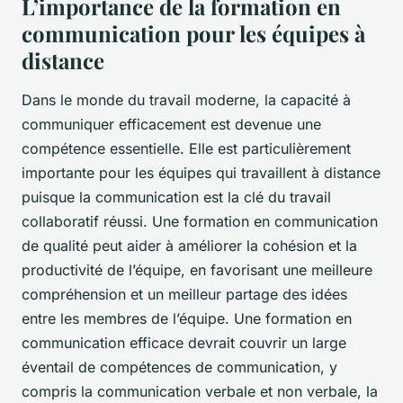
L’importance de la formation en
communication pour les équipes à
distance
Dans le monde du travail moderne, la capacité à
communiquer efficacement est devenue une
compétence essentielle. Elle est particulièrement
importante pour les équipes qui travaillent à distance
puisque la communication est la clé du travail
collaboratif réussi. Une formation en communication
de qualité peut aider à améliorer la cohésion et la
productivité de l’équipe, en favorisant une meilleure
compréhension et un meilleur partage des idées
entre les membres de l’équipe. Une formation en
communication efficace devrait couvrir un large
éventail de compétences de communication, y
compris la communication verbale et non verbale, la