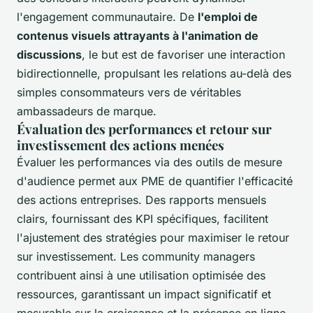
l'engagement communautaire. De
l'emploi de
contenus visuels attrayants à l'animation de
discussions
, le but est de favoriser une interaction
bidirectionnelle, propulsant les relations au-delà des
simples consommateurs vers de véritables
ambassadeurs de marque.
Évaluation des performances et retour sur
investissement des actions menées
Évaluer les performances via des outils de mesure
d'audience permet aux PME de quantifier l'efficacité
des actions entreprises. Des rapports mensuels
clairs, fournissant des KPI spécifiques, facilitent
l'ajustement des stratégies pour maximiser le retour
sur investissement. Les community managers
contribuent ainsi à une utilisation optimisée des
ressources, garantissant un impact significatif et
mesurable sur la croissance et la présence en ligne