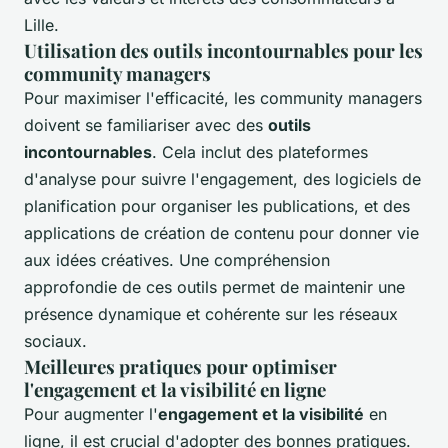
Lille.
Utilisation des outils incontournables pour les
community managers
Pour maximiser l'efficacité, les community managers
doivent se familiariser avec des
outils
incontournables
. Cela inclut des plateformes
d'analyse pour suivre l'engagement, des logiciels de
planification pour organiser les publications, et des
applications de création de contenu pour donner vie
aux idées créatives. Une compréhension
approfondie de ces outils permet de maintenir une
présence dynamique et cohérente sur les réseaux
sociaux.
Meilleures pratiques pour optimiser
l'engagement et la visibilité en ligne
Pour augmenter l'
engagement et la visibilité
en
ligne, il est crucial d'adopter des
bonnes pratiques
.