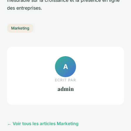
des entreprises.
Marketing
A
ECRIT PAR
admin
← Voir tous les articles Marketing