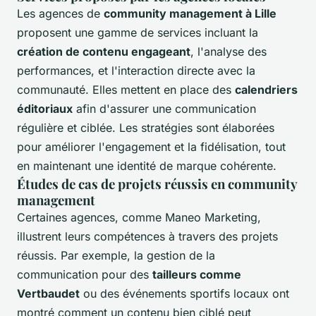
Les agences de
community management à Lille
proposent une gamme de services incluant la
création de contenu engageant
, l'analyse des
performances, et l'interaction directe avec la
communauté. Elles mettent en place des
calendriers
éditoriaux
afin d'assurer une communication
régulière et ciblée. Les stratégies sont élaborées
pour améliorer l'engagement et la fidélisation, tout
en maintenant une identité de marque cohérente.
Études de cas de projets réussis en community
management
Certaines agences, comme Maneo Marketing,
illustrent leurs compétences à travers des projets
réussis. Par exemple, la gestion de la
communication pour des
tailleurs comme
Vertbaudet
ou des événements sportifs locaux ont
montré comment un contenu bien ciblé peut