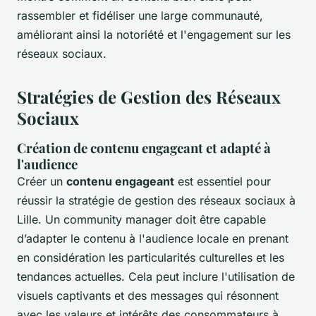
rassembler et fidéliser une large communauté,
améliorant ainsi la notoriété et l'engagement sur les
réseaux sociaux.
Stratégies de Gestion des Réseaux
Sociaux
Création de contenu engageant et adapté à
l'audience
Créer un
contenu engageant
est essentiel pour
réussir la stratégie de gestion des réseaux sociaux à
Lille. Un community manager doit être capable
d’adapter le contenu à l'audience locale en prenant
en considération les particularités culturelles et les
tendances actuelles. Cela peut inclure l'utilisation de
visuels captivants et des messages qui résonnent
avec les valeurs et intérêts des consommateurs à