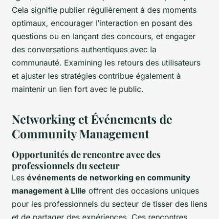
Cela signifie publier régulièrement à des moments
optimaux, encourager l’interaction en posant des
questions ou en lançant des concours, et engager
des conversations authentiques avec la
communauté. Examining les retours des utilisateurs
et ajuster les stratégies contribue également à
maintenir un lien fort avec le public.
Networking et Événements de
Community Management
Opportunités de rencontre avec des
professionnels du secteur
Les
événements de networking en community
management à Lille
offrent des occasions uniques
pour les professionnels du secteur de tisser des liens
et de partager des expériences. Ces rencontres