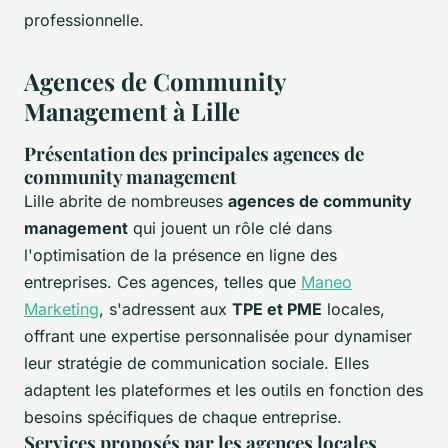
professionnelle.
Agences de Community
Management à Lille
Présentation des principales agences de
community management
Lille abrite de nombreuses
agences de community
management
qui jouent un rôle clé dans
l'optimisation de la présence en ligne des
entreprises. Ces agences, telles que
Maneo
Marketing
, s'adressent aux
TPE et PME
locales,
offrant une expertise personnalisée pour dynamiser
leur stratégie de communication sociale. Elles
adaptent les plateformes et les outils en fonction des
besoins spécifiques de chaque entreprise.
Services proposés par les agences locales