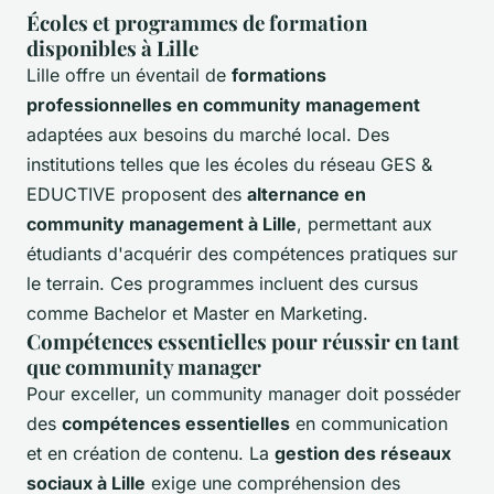
Écoles et programmes de formation
disponibles à Lille
Lille offre un éventail de
formations
professionnelles en community management
adaptées aux besoins du marché local. Des
institutions telles que les écoles du réseau GES &
EDUCTIVE proposent des
alternance en
community management à Lille
, permettant aux
étudiants d'acquérir des compétences pratiques sur
le terrain. Ces programmes incluent des cursus
comme Bachelor et Master en Marketing.
Compétences essentielles pour réussir en tant
que community manager
Pour exceller, un community manager doit posséder
des
compétences essentielles
en communication
et en création de contenu. La
gestion des réseaux
sociaux à Lille
exige une compréhension des