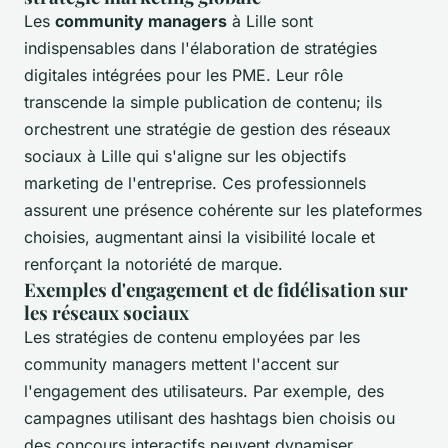
Les
community managers
à Lille sont
indispensables dans l'élaboration de stratégies
digitales intégrées pour les PME. Leur rôle
transcende la simple publication de contenu; ils
orchestrent une stratégie de gestion des réseaux
sociaux à Lille qui s'aligne sur les objectifs
marketing de l'entreprise. Ces professionnels
assurent une présence cohérente sur les plateformes
choisies, augmentant ainsi la visibilité locale et
renforçant la notoriété de marque.
Exemples d'engagement et de fidélisation sur
les réseaux sociaux
Les stratégies de contenu employées par les
community managers mettent l'accent sur
l'engagement des utilisateurs. Par exemple, des
campagnes utilisant des hashtags bien choisis ou
des concours interactifs peuvent dynamiser