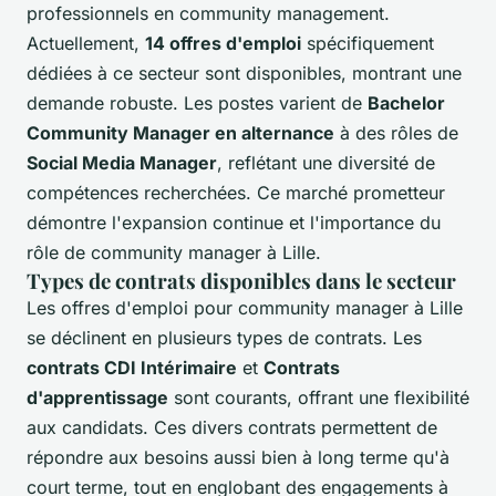
professionnels en community management.
Actuellement,
14 offres d'emploi
spécifiquement
dédiées à ce secteur sont disponibles, montrant une
demande robuste. Les postes varient de
Bachelor
Community Manager en alternance
à des rôles de
Social Media Manager
, reflétant une diversité de
compétences recherchées. Ce marché prometteur
démontre l'expansion continue et l'importance du
rôle de community manager à Lille.
Types de contrats disponibles dans le secteur
Les offres d'emploi pour community manager à Lille
se déclinent en plusieurs types de contrats. Les
contrats CDI Intérimaire
et
Contrats
d'apprentissage
sont courants, offrant une flexibilité
aux candidats. Ces divers contrats permettent de
répondre aux besoins aussi bien à long terme qu'à
court terme, tout en englobant des engagements à