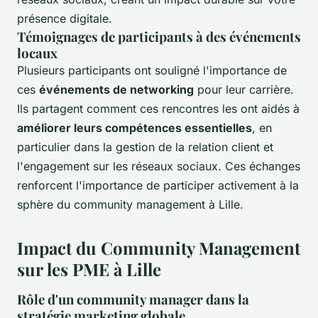
présence digitale.
Témoignages de participants à des événements
locaux
Plusieurs participants ont souligné l'importance de
ces
événements de networking
pour leur carrière.
Ils partagent comment ces rencontres les ont aidés à
améliorer leurs compétences essentielles
, en
particulier dans la gestion de la relation client et
l'engagement sur les réseaux sociaux. Ces échanges
renforcent l'importance de participer activement à la
sphère du community management à Lille.
Impact du Community Management
sur les PME à Lille
Rôle d'un community manager dans la
stratégie marketing globale