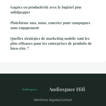
Gagnez en productivité avec le logiciel pim
solidpepper
Plateforme sms, mms, courrier pour campagnes
sans engagement
Quelles stratégies de marketing mobile sont les
plus efficaces pour les entreprises de produits de
bien-être ?
Audiospace Hifi
Mentions légales
Contact