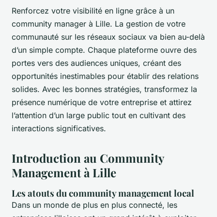
Renforcez votre visibilité en ligne grâce à un
community manager à Lille. La gestion de votre
communauté sur les réseaux sociaux va bien au-delà
d’un simple compte. Chaque plateforme ouvre des
portes vers des audiences uniques, créant des
opportunités inestimables pour établir des relations
solides. Avec les bonnes stratégies, transformez la
présence numérique de votre entreprise et attirez
l’attention d’un large public tout en cultivant des
interactions significatives.
Introduction au Community
Management à Lille
Les atouts du community management local
Dans un monde de plus en plus connecté, les