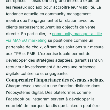
entreprises lilloises ont un grand intérêt à exploiter
les réseaux sociaux pour accroître leur visibilité. La
tendance actuelle en community management
montre que l'engagement et la relation avec les
clients surpassent souvent les objectifs de vente
directe. En particulier, le
community manager à Lille
via MANEO marketing
se positionne comme un
partenaire de choix, offrant des solutions sur mesure
aux TPE et PME. L'expertise locale permet de
développer des stratégies adaptées, garantissant un
retour sur investissement à travers une présence
digitale cohérente et engageante.
Comprendre l'importance des réseaux sociaux
Chaque réseau social a une fonction distincte dans
l'écosystème digital. Des plateformes comme
Facebook ou Instagram servent à développer la
notoriété de marque, tandis que LinkedIn peut être