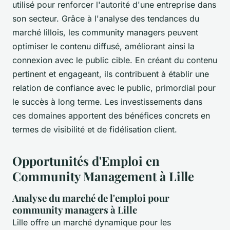
utilisé pour renforcer l'autorité d'une entreprise dans
son secteur. Grâce à l'analyse des tendances du
marché lillois, les community managers peuvent
optimiser le contenu diffusé, améliorant ainsi la
connexion avec le public cible. En créant du contenu
pertinent et engageant, ils contribuent à établir une
relation de confiance avec le public, primordial pour
le succès à long terme. Les investissements dans
ces domaines apportent des bénéfices concrets en
termes de visibilité et de fidélisation client.
Opportunités d'Emploi en
Community Management à Lille
Analyse du marché de l'emploi pour
community managers à Lille
Lille offre un marché dynamique pour les