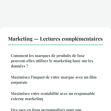
Marketing — Lectures complémentaires
Comment les marques de produits de luxe
peuvent-elles utiliser le marketing basé sur les
données ?
Maximisez l'impact de votre marque avec un film
corporate
Maximisez votre rentabilité avec un responsable
externe marketing
Des sacs en tissu personnalisés pour une