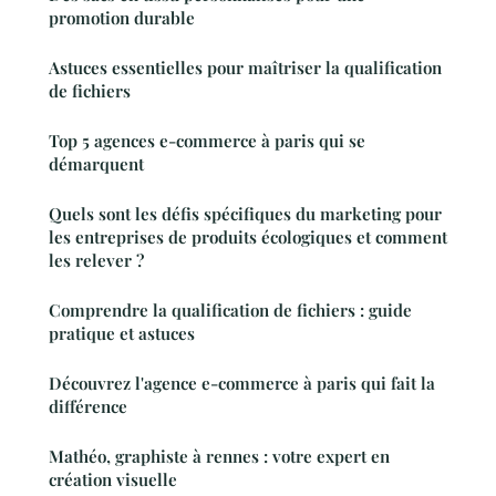
promotion durable
Astuces essentielles pour maîtriser la qualification
de fichiers
Top 5 agences e-commerce à paris qui se
démarquent
Quels sont les défis spécifiques du marketing pour
les entreprises de produits écologiques et comment
les relever ?
Comprendre la qualification de fichiers : guide
pratique et astuces
Découvrez l'agence e-commerce à paris qui fait la
différence
Mathéo, graphiste à rennes : votre expert en
création visuelle