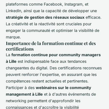
plateformes comme Facebook, Instagram, et
LinkedIn, ainsi que la capacité de développer une
stratégie de gestion des réseaux sociaux
efficace.
La créativité et la réactivité sont cruciales pour
engager la communauté et optimiser la visibilité de
marque.
Importance de la formation continue et des
certifications
La
formation continue pour community managers
à Lille
est indispensable face aux tendances
changeantes du digital. Des certifications reconnues
peuvent renforcer l'expertise, en assurant que les
compétences restent actuelles et pertinentes.
Participer à des
webinaires sur le community
management à Lille
et à d'autres événements de
networking permettent d'approfondir les
connaissances et d'accroître la visibilité